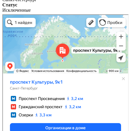
Статус
Исключенные