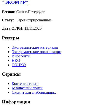
"ЭКОМИР"
Регион:
Санкт-Петербург
Статус:
Зарегистрированные
Дата ОГРН:
13.11.2020
Реестры
Экстремистские материалы
Экстремистские организации
Иноагенты
НКО
СОНКО
Сервисы
Контент-фильтр
Безопасный поиск
Скрипт для слабовидящих
Информация