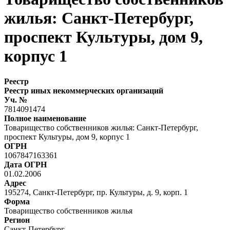
жилья: Санкт-Петербург,
проспект Культуры, дом 9,
корпус 1
Реестр
Реестр иных некоммерческих организаций
Уч. №
7814091474
Полное наименование
Товарищество собственников жилья: Санкт-Петербург,
проспект Культуры, дом 9, корпус 1
ОГРН
1067847163361
Дата ОГРН
01.02.2006
Адрес
195274, Санкт-Петербург, пр. Культуры, д. 9, корп. 1
Форма
Товарищество собственников жилья
Регион
Санкт-Петербург