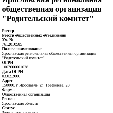
общественная организация
"Родительский комитет"
Реестр
Реестр общественных объединений
Уч. №
7612010585
Полное наименование
Ярославская региональная общественная организация
"Родительский комитет"
ОГРН
1067600001028
Дата ОГРН
03.02.2006
Адрес
150000, г. Ярославль, ул. Трефолева, 20
Форма
Общественная организация
Регион
Ярославская область
Статус
Зарегистрированные