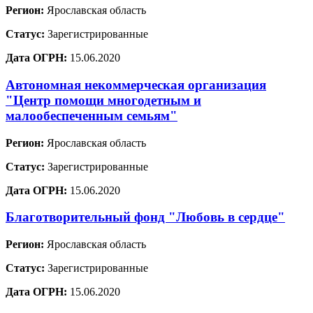
Регион:
Ярославская область
Статус:
Зарегистрированные
Дата ОГРН:
15.06.2020
Автономная некоммерческая организация
"Центр помощи многодетным и
малообеспеченным семьям"
Регион:
Ярославская область
Статус:
Зарегистрированные
Дата ОГРН:
15.06.2020
Благотворительный фонд "Любовь в сердце"
Регион:
Ярославская область
Статус:
Зарегистрированные
Дата ОГРН:
15.06.2020