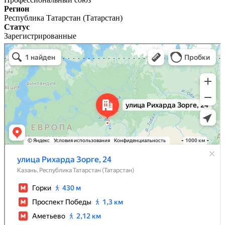
Регион
Республика Татарстан (Татарстан)
Статус
Зарегистрированные