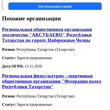
Похожие организации
Региональная общественная организация
землячество "АКСУБАЕВО" Республики
Татарстан по городу Набережные Челны
Регион:
Республика Татарстан (Татарстан)
Статус:
Зарегистрированные
Дата ОГРН:
13.11.2020
Региональная физкультурно - спортивная
общественная организация "Федерация падел
Республики Татарстан"
Регион:
Республика Татарстан (Татарстан)
Статус:
Зарегистрированные