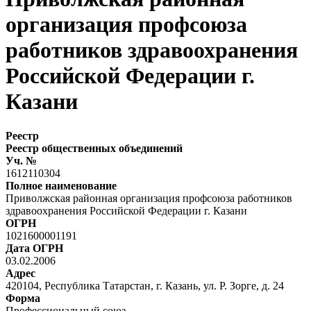
организация профсоюза
работников здравоохранения
Российской Федерации г.
Казани
Реестр
Реестр общественных объединений
Уч. №
1612110304
Полное наименование
Приволжская районная организация профсоюза работников
здравоохранения Российской Федерации г. Казани
ОГРН
1021600001191
Дата ОГРН
03.02.2006
Адрес
420104, Республика Татарстан, г. Казань, ул. Р. Зорге, д. 24
Форма
Профессиональный союз