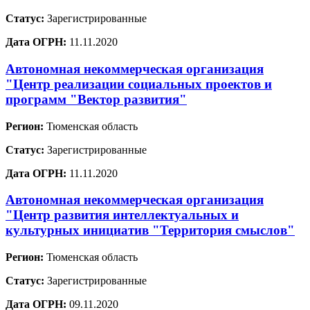
Статус:
Зарегистрированные
Дата ОГРН:
11.11.2020
Автономная некоммерческая организация
"Центр реализации социальных проектов и
программ "Вектор развития"
Регион:
Тюменская область
Статус:
Зарегистрированные
Дата ОГРН:
11.11.2020
Автономная некоммерческая организация
"Центр развития интеллектуальных и
культурных инициатив "Территория смыслов"
Регион:
Тюменская область
Статус:
Зарегистрированные
Дата ОГРН:
09.11.2020