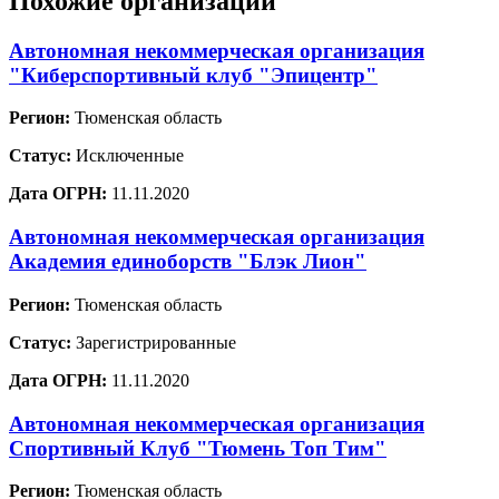
Похожие организации
Автономная некоммерческая организация
"Киберспортивный клуб "Эпицентр"
Регион:
Тюменская область
Статус:
Исключенные
Дата ОГРН:
11.11.2020
Автономная некоммерческая организация
Академия единоборств "Блэк Лион"
Регион:
Тюменская область
Статус:
Зарегистрированные
Дата ОГРН:
11.11.2020
Автономная некоммерческая организация
Спортивный Клуб "Тюмень Топ Тим"
Регион:
Тюменская область