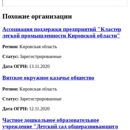
Похожие организации
Ассоциация поддержки предприятий "Кластер
легкой промышленности Кировской области"
Регион:
Кировская область
Статус:
Зарегистрированные
Дата ОГРН:
13.11.2020
Вятское окружное казачье общество
Регион:
Кировская область
Статус:
Зарегистрированные
Дата ОГРН:
12.11.2020
Частное дошкольное образовательное
учреждение "Детский сад общеразвивающего