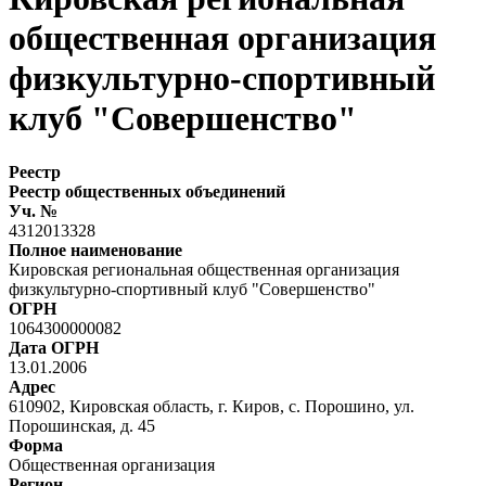
общественная организация
физкультурно-спортивный
клуб "Совершенство"
Реестр
Реестр общественных объединений
Уч. №
4312013328
Полное наименование
Кировская региональная общественная организация
физкультурно-спортивный клуб "Совершенство"
ОГРН
1064300000082
Дата ОГРН
13.01.2006
Адрес
610902, Кировская область, г. Киров, с. Порошино, ул.
Порошинская, д. 45
Форма
Общественная организация
Регион