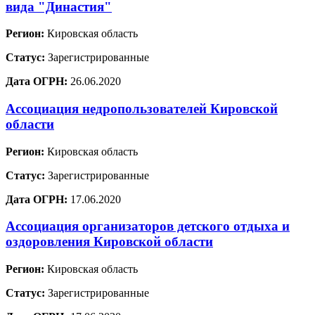
вида "Династия"
Регион:
Кировская область
Статус:
Зарегистрированные
Дата ОГРН:
26.06.2020
Ассоциация недропользователей Кировской
области
Регион:
Кировская область
Статус:
Зарегистрированные
Дата ОГРН:
17.06.2020
Ассоциация организаторов детского отдыха и
оздоровления Кировской области
Регион:
Кировская область
Статус:
Зарегистрированные