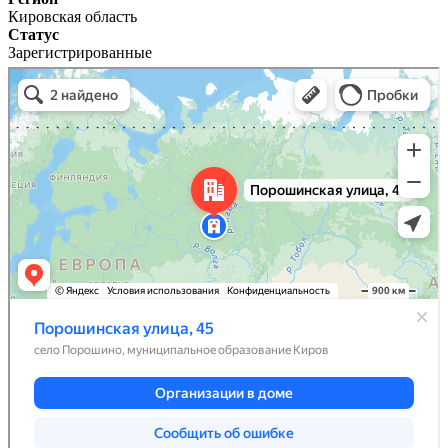
Кировская область
Статус
Зарегистрированные