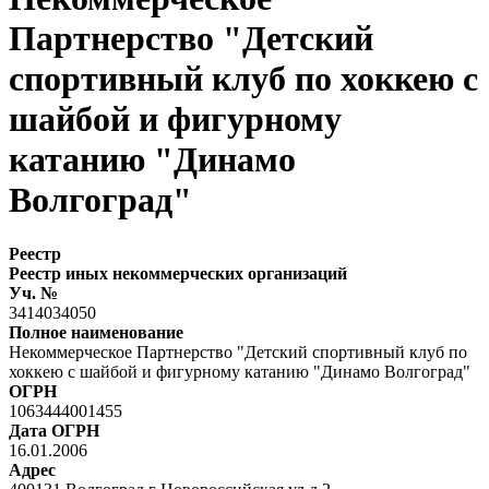
Партнерство "Детский
спортивный клуб по хоккею с
шайбой и фигурному
катанию "Динамо
Волгоград"
Реестр
Реестр иных некоммерческих организаций
Уч. №
3414034050
Полное наименование
Некоммерческое Партнерство "Детский спортивный клуб по
хоккею с шайбой и фигурному катанию "Динамо Волгоград"
ОГРН
1063444001455
Дата ОГРН
16.01.2006
Адрес