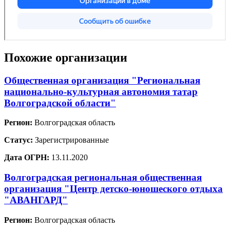
Похожие организации
Общественная организация "Региональная
национально-культурная автономия татар
Волгоградской области"
Регион:
Волгоградская область
Статус:
Зарегистрированные
Дата ОГРН:
13.11.2020
Волгоградская региональная общественная
организация "Центр детско-юношеского отдыха
"АВАНГАРД"
Регион:
Волгоградская область