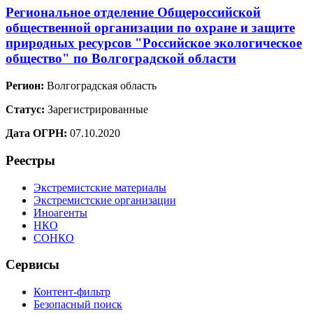
Региональное отделение Общероссийской
общественной организации по охране и защите
природных ресурсов "Российское экологическое
общество" по Волгоградской области
Регион:
Волгоградская область
Статус:
Зарегистрированные
Дата ОГРН:
07.10.2020
Реестры
Экстремистские материалы
Экстремистские организации
Иноагенты
НКО
СОНКО
Сервисы
Контент-фильтр
Безопасный поиск