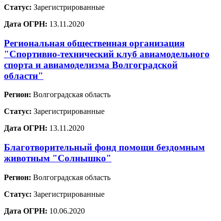
Статус:
Зарегистрированные
Дата ОГРН:
13.11.2020
Региональная общественная организация
"Спортивно-технический клуб авиамодельного
спорта и авиамоделизма Волгоградской
области"
Регион:
Волгоградская область
Статус:
Зарегистрированные
Дата ОГРН:
13.11.2020
Благотворительный фонд помощи бездомным
животным "Солнышко"
Регион:
Волгоградская область
Статус:
Зарегистрированные
Дата ОГРН:
10.06.2020