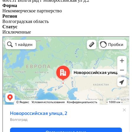
400131 Волгоград г Новороссийская ул д.2
Форма
Некоммерческое партнерство
Регион
Волгоградская область
Статус
Исключенные