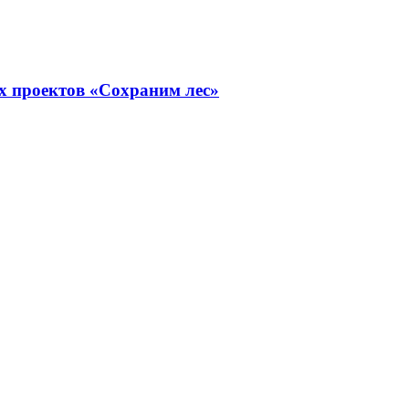
х проектов «Сохраним лес»