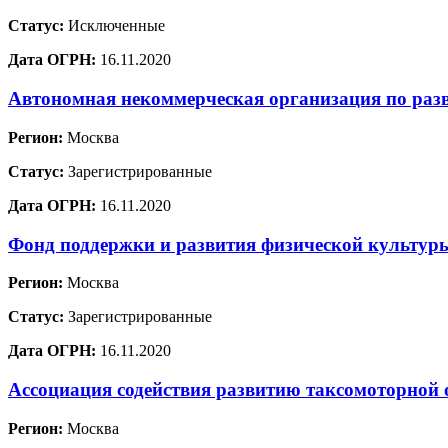
Статус:
Исключенные
Дата ОГРН:
16.11.2020
Автономная некоммерческая организация по раз
Регион:
Москва
Статус:
Зарегистрированные
Дата ОГРН:
16.11.2020
Фонд поддержки и развития физической культур
Регион:
Москва
Статус:
Зарегистрированные
Дата ОГРН:
16.11.2020
Ассоциация содействия развитию таксомоторной 
Регион:
Москва