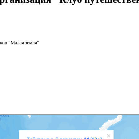
ков "Малая земля"