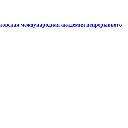
ковская международная академия непрерывного