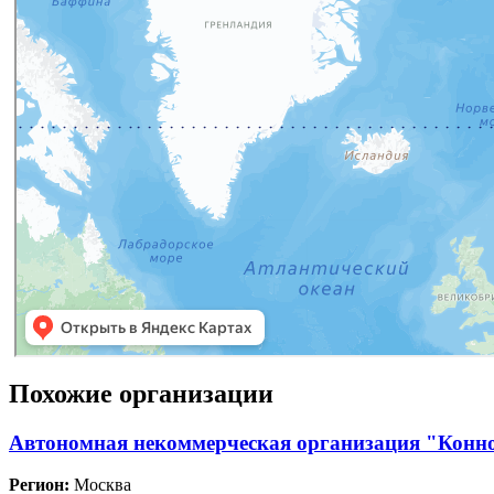
Похожие организации
Автономная некоммерческая организация "Конн
Регион:
Москва