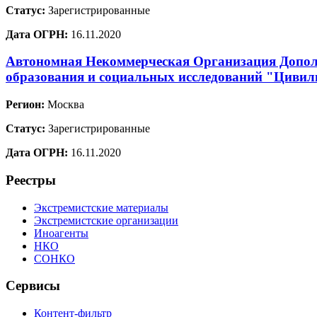
Статус:
Зарегистрированные
Дата ОГРН:
16.11.2020
Автономная Некоммерческая Организация Допол
образования и социальных исследований "Цивил
Регион:
Москва
Статус:
Зарегистрированные
Дата ОГРН:
16.11.2020
Реестры
Экстремистские материалы
Экстремистские организации
Иноагенты
НКО
СОНКО
Сервисы
Контент-фильтр