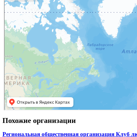
Похожие организации
Региональная общественная организация Клуб 