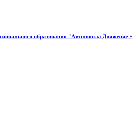
ссионального образования "Автошкола Движение 