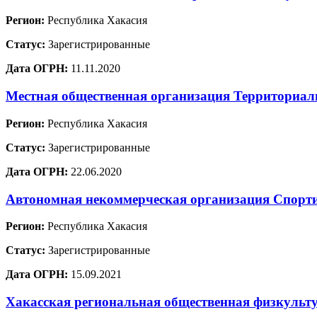
Регион:
Республика Хакасия
Статус:
Зарегистрированные
Дата ОГРН:
11.11.2020
Местная общественная организация Территориал
Регион:
Республика Хакасия
Статус:
Зарегистрированные
Дата ОГРН:
22.06.2020
Автономная некоммерческая организация Спор
Регион:
Республика Хакасия
Статус:
Зарегистрированные
Дата ОГРН:
15.09.2021
Хакасская региональная общественная физкульт