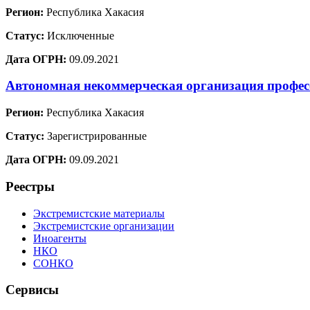
Регион:
Республика Хакасия
Статус:
Исключенные
Дата ОГРН:
09.09.2021
Автономная некоммерческая организация профе
Регион:
Республика Хакасия
Статус:
Зарегистрированные
Дата ОГРН:
09.09.2021
Реестры
Экстремистские материалы
Экстремистские организации
Иноагенты
НКО
СОНКО
Сервисы