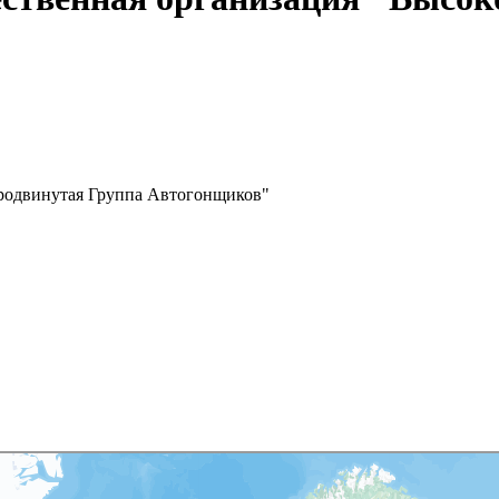
Продвинутая Группа Автогонщиков"