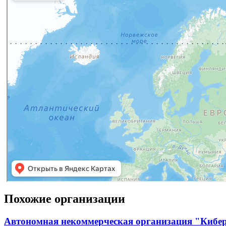
Похожие организации
Автономная некоммерческая организация "Кибе