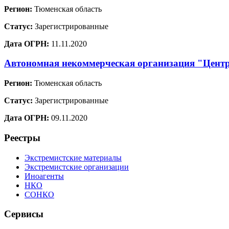
Регион:
Тюменская область
Статус:
Зарегистрированные
Дата ОГРН:
11.11.2020
Автономная некоммерческая организация "Центр
Регион:
Тюменская область
Статус:
Зарегистрированные
Дата ОГРН:
09.11.2020
Реестры
Экстремистские материалы
Экстремистские организации
Иноагенты
НКО
СОНКО
Сервисы