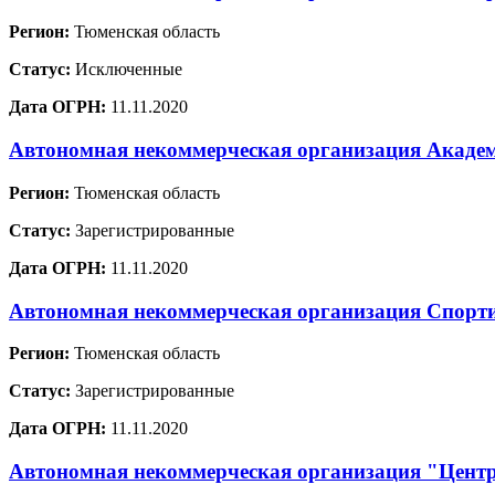
Регион:
Тюменская область
Статус:
Исключенные
Дата ОГРН:
11.11.2020
Автономная некоммерческая организация Академ
Регион:
Тюменская область
Статус:
Зарегистрированные
Дата ОГРН:
11.11.2020
Автономная некоммерческая организация Спор
Регион:
Тюменская область
Статус:
Зарегистрированные
Дата ОГРН:
11.11.2020
Автономная некоммерческая организация "Центр