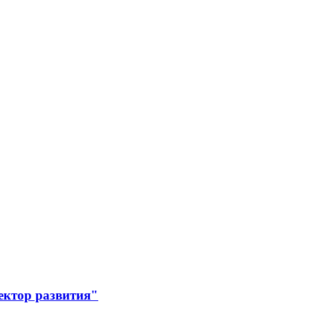
ектор развития"