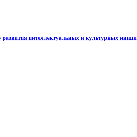
 развития интеллектуальных и культурных иниц