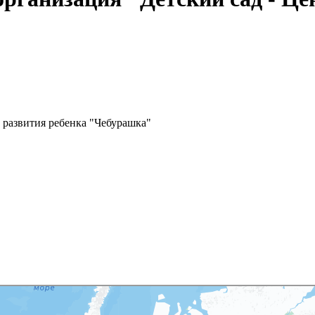
 развития ребенка "Чебурашка"