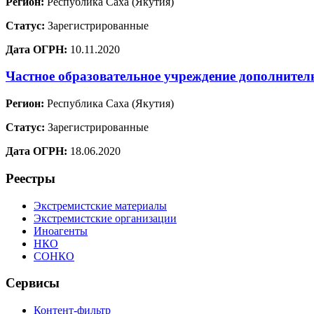
Регион:
Республика Саха (Якутия)
Статус:
Зарегистрированные
Дата ОГРН:
10.11.2020
Частное образовательное учреждение дополните
Регион:
Республика Саха (Якутия)
Статус:
Зарегистрированные
Дата ОГРН:
18.06.2020
Реестры
Экстремистские материалы
Экстремистские организации
Иноагенты
НКО
СОНКО
Сервисы
Контент-фильтр