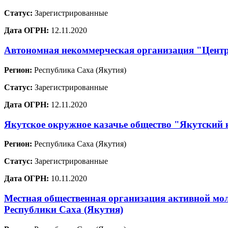
Статус:
Зарегистрированные
Дата ОГРН:
12.11.2020
Автономная некоммерческая организация "Центр
Регион:
Республика Саха (Якутия)
Статус:
Зарегистрированные
Дата ОГРН:
12.11.2020
Якутское окружное казачье общество "Якутский 
Регион:
Республика Саха (Якутия)
Статус:
Зарегистрированные
Дата ОГРН:
10.11.2020
Местная общественная организация активной мо
Республики Саха (Якутия)