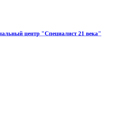
нальный центр "Специалист 21 века"