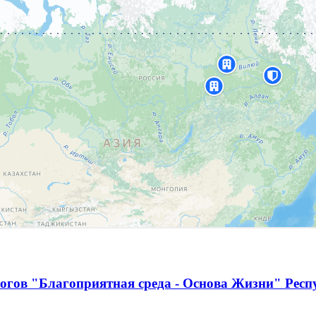
огов "Благоприятная среда - Основа Жизни" Респ