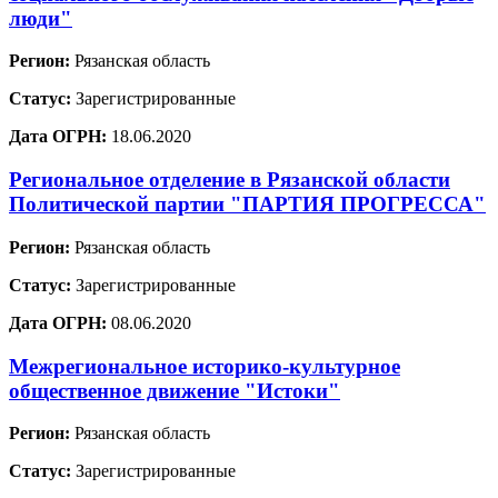
люди"
Регион:
Рязанская область
Статус:
Зарегистрированные
Дата ОГРН:
18.06.2020
Региональное отделение в Рязанской области
Политической партии "ПАРТИЯ ПРОГРЕССА"
Регион:
Рязанская область
Статус:
Зарегистрированные
Дата ОГРН:
08.06.2020
Межрегиональное историко-культурное
общественное движение "Истоки"
Регион:
Рязанская область
Статус:
Зарегистрированные