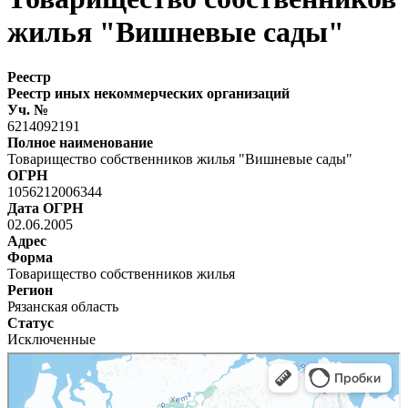
жилья "Вишневые сады"
Реестр
Реестр иных некоммерческих организаций
Уч. №
6214092191
Полное наименование
Товарищество собственников жилья "Вишневые сады"
ОГРН
1056212006344
Дата ОГРН
02.06.2005
Адрес
Форма
Товарищество собственников жилья
Регион
Рязанская область
Статус
Исключенные