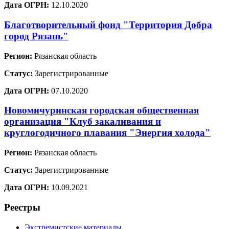
Дата ОГРН:
12.10.2020
Благотворительный фонд "Территория Добра
город Рязань"
Регион:
Рязанская область
Статус:
Зарегистрированные
Дата ОГРН:
07.10.2020
Новомичуринская городская общественная
организация "Клуб закаливания и
круглогодичного плавания "Энергия холода"
Регион:
Рязанская область
Статус:
Зарегистрированные
Дата ОГРН:
10.09.2021
Реестры
Экстремистские материалы