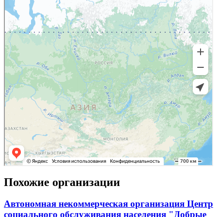
Похожие организации
Автономная некоммерческая организация Центр
социального обслуживания населения "Добрые