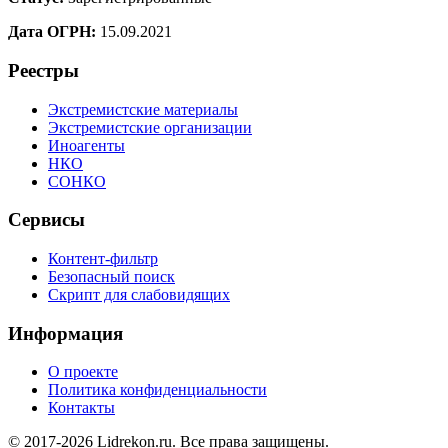
Дата ОГРН:
15.09.2021
Реестры
Экстремистские материалы
Экстремистские организации
Иноагенты
НКО
СОНКО
Сервисы
Контент-фильтр
Безопасный поиск
Скрипт для слабовидящих
Информация
О проекте
Политика конфиденциальности
Контакты
© 2017-2026 Lidrekon.ru. Все права защищены.