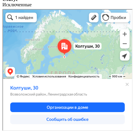
Исключенные