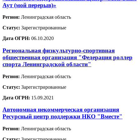
Аут (мой перерыв)»
Регион:
Ленинградская область
Статус:
Зарегистрированные
Дата ОГРН:
06.10.2020
Региональная физкультурно-спортивная
общественная организация "Федерация роллер
спорта Ленинградской области"
Регион:
Ленинградская область
Статус:
Зарегистрированные
Дата ОГРН:
15.09.2021
Автономная некоммерческая организация
Ресурсный центр поддержки НКО "Вместе"
Регион:
Ленинградская область
Статус:
Зарегистрированные