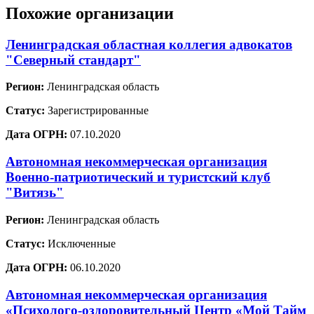
Похожие организации
Ленинградская областная коллегия адвокатов
"Северный стандарт"
Регион:
Ленинградская область
Статус:
Зарегистрированные
Дата ОГРН:
07.10.2020
Автономная некоммерческая организация
Военно-патриотический и туристский клуб
"Витязь"
Регион:
Ленинградская область
Статус:
Исключенные
Дата ОГРН:
06.10.2020
Автономная некоммерческая организация
«Психолого-оздоровительный Центр «Мой Тайм