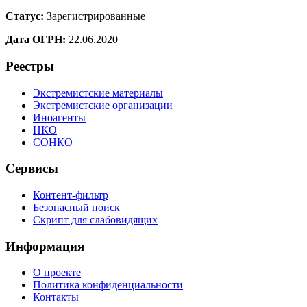
Статус:
Зарегистрированные
Дата ОГРН:
22.06.2020
Реестры
Экстремистские материалы
Экстремистские организации
Иноагенты
НКО
СОНКО
Сервисы
Контент-фильтр
Безопасный поиск
Скрипт для слабовидящих
Информация
О проекте
Политика конфиденциальности
Контакты