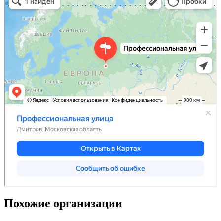
Похожие организации