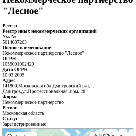
"Лесное"
Реестр
Реестр иных некоммерческих организаций
Уч. №
5014037263
Полное наименование
Некоммерческое партнерство "Лесное"
ОГРН
1055001002429
Дата ОГРН
10.03.2005
Адрес
141800,Московская обл,Дмитровский р-н, г.
Дмитров,ул.Профессиональная ,пом. 28
Форма
Некоммерческое партнерство
Регион
Московская область
Статус
Зарегистрированные