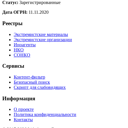
Статус:
Зарегистрированные
Дата ОГРН:
11.11.2020
Реестры
Экстремистские материалы
Экстремистские организации
Иноагенты
НКО
СОНКО
Сервисы
Контент-фильтр
Безопасный поиск
Скрипт для слабовидящих
Информация
О проекте
Политика конфиденциальности
Контакты