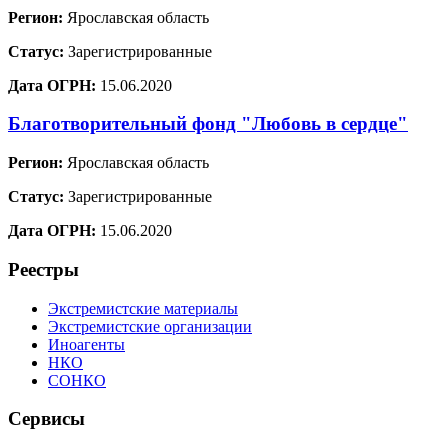
Регион:
Ярославская область
Статус:
Зарегистрированные
Дата ОГРН:
15.06.2020
Благотворительный фонд "Любовь в сердце"
Регион:
Ярославская область
Статус:
Зарегистрированные
Дата ОГРН:
15.06.2020
Реестры
Экстремистские материалы
Экстремистские организации
Иноагенты
НКО
СОНКО
Сервисы