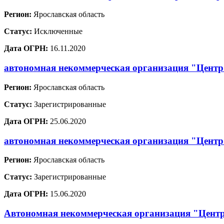
Регион:
Ярославская область
Статус:
Исключенные
Дата ОГРН:
16.11.2020
автономная некоммерческая организация "Центр 
Регион:
Ярославская область
Статус:
Зарегистрированные
Дата ОГРН:
25.06.2020
автономная некоммерческая организация "Центр
Регион:
Ярославская область
Статус:
Зарегистрированные
Дата ОГРН:
15.06.2020
Автономная некоммерческая организация "Цент