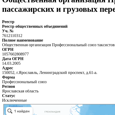
пассажирских и грузовых пер
Реестр
Реестр общественных объединений
Уч. №
7612110312
Полное наименование
Общественная организация Профессиональный союз таксистов,
ОГРН
1057602808977
Дата ОГРН
14.03.2005
Адрес
150052, г.Ярославль, Ленинградский проспект, д.61-а.
Форма
Профессиональный союз
Регион
Ярославская область
Статус
Исключенные