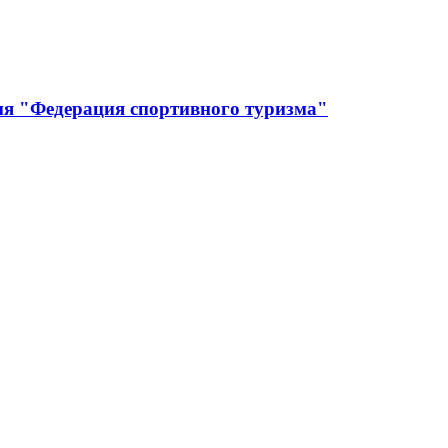
ия "Федерация спортивного туризма"