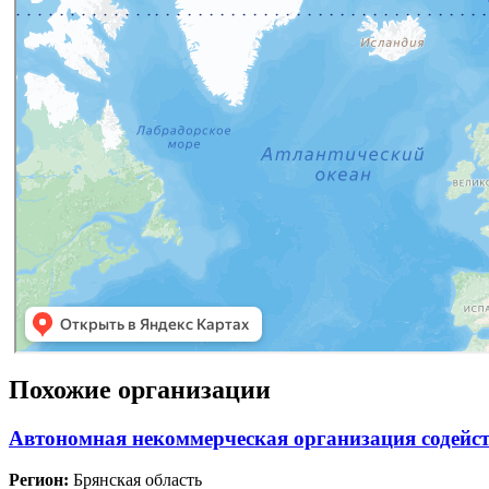
Похожие организации
Автономная некоммерческая организация содейст
Регион:
Брянская область