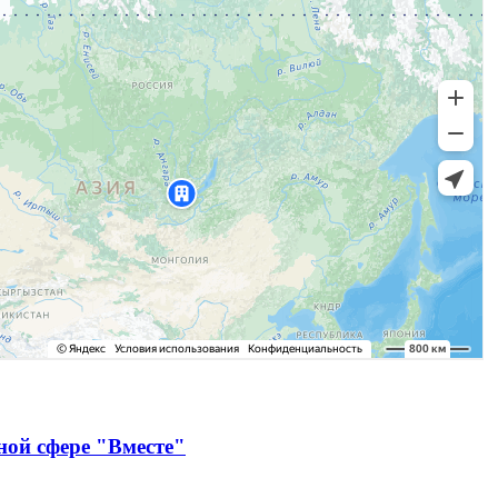
ной сфере "Вместе"