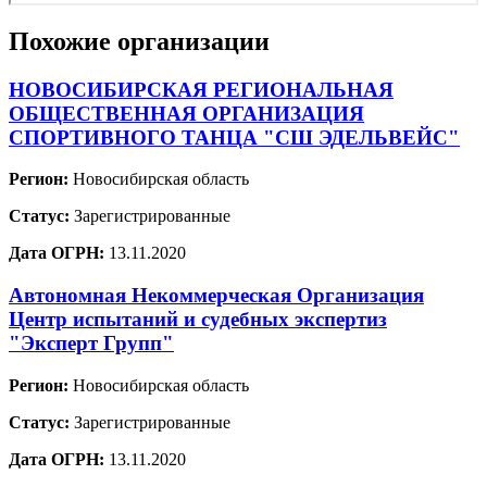
Похожие организации
НОВОСИБИРСКАЯ РЕГИОНАЛЬНАЯ
ОБЩЕСТВЕННАЯ ОРГАНИЗАЦИЯ
СПОРТИВНОГО ТАНЦА "СШ ЭДЕЛЬВЕЙС"
Регион:
Новосибирская область
Статус:
Зарегистрированные
Дата ОГРН:
13.11.2020
Автономная Некоммерческая Организация
Центр испытаний и судебных экспертиз
"Эксперт Групп"
Регион:
Новосибирская область
Статус:
Зарегистрированные
Дата ОГРН:
13.11.2020