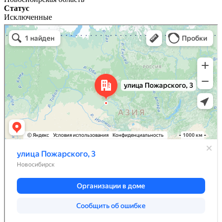
Статус
Исключенные