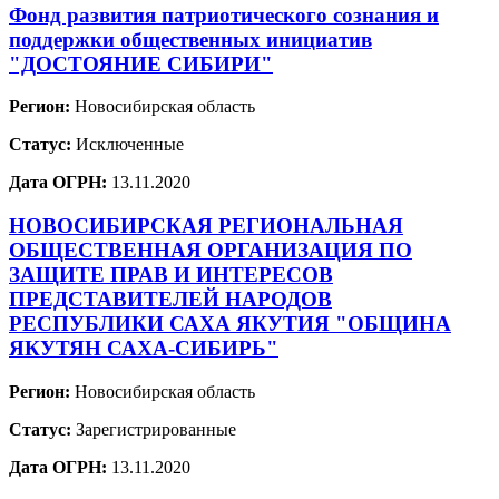
Фонд развития патриотического сознания и
поддержки общественных инициатив
"ДОСТОЯНИЕ СИБИРИ"
Регион:
Новосибирская область
Статус:
Исключенные
Дата ОГРН:
13.11.2020
НОВОСИБИРСКАЯ РЕГИОНАЛЬНАЯ
ОБЩЕСТВЕННАЯ ОРГАНИЗАЦИЯ ПО
ЗАЩИТЕ ПРАВ И ИНТЕРЕСОВ
ПРЕДСТАВИТЕЛЕЙ НАРОДОВ
РЕСПУБЛИКИ САХА ЯКУТИЯ "ОБЩИНА
ЯКУТЯН САХА-СИБИРЬ"
Регион:
Новосибирская область
Статус:
Зарегистрированные
Дата ОГРН:
13.11.2020