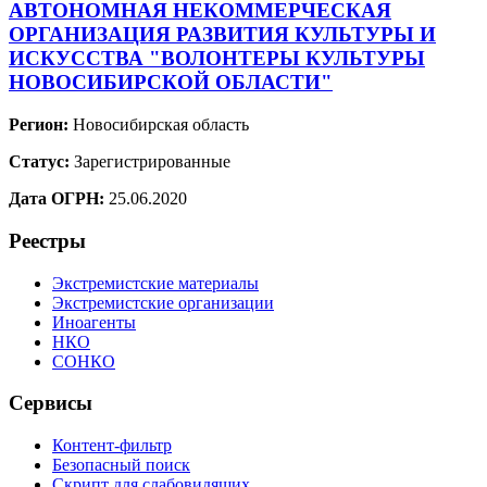
АВТОНОМНАЯ НЕКОММЕРЧЕСКАЯ
ОРГАНИЗАЦИЯ РАЗВИТИЯ КУЛЬТУРЫ И
ИСКУССТВА "ВОЛОНТЕРЫ КУЛЬТУРЫ
НОВОСИБИРСКОЙ ОБЛАСТИ"
Регион:
Новосибирская область
Статус:
Зарегистрированные
Дата ОГРН:
25.06.2020
Реестры
Экстремистские материалы
Экстремистские организации
Иноагенты
НКО
СОНКО
Сервисы
Контент-фильтр
Безопасный поиск
Скрипт для слабовидящих