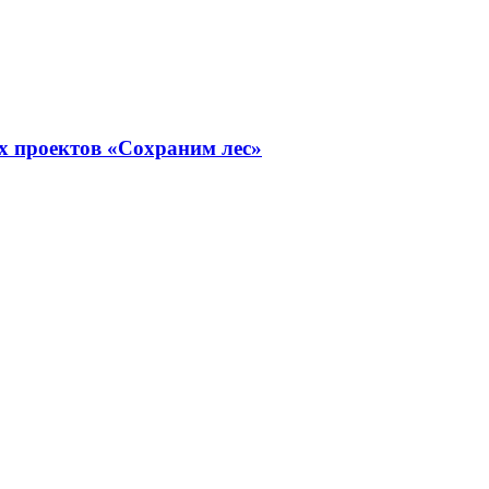
х проектов «Сохраним лес»