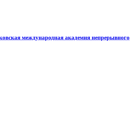
ковская международная академия непрерывного