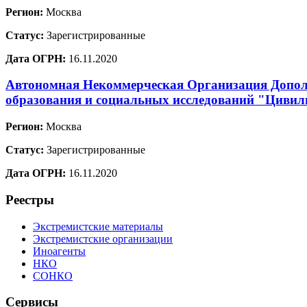
Регион:
Москва
Статус:
Зарегистрированные
Дата ОГРН:
16.11.2020
Автономная Некоммерческая Организация Допол
образования и социальных исследований "Цивил
Регион:
Москва
Статус:
Зарегистрированные
Дата ОГРН:
16.11.2020
Реестры
Экстремистские материалы
Экстремистские организации
Иноагенты
НКО
СОНКО
Сервисы