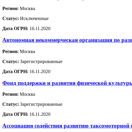
Регион:
Москва
Статус:
Исключенные
Дата ОГРН:
16.11.2020
Автономная некоммерческая организация по раз
Регион:
Москва
Статус:
Зарегистрированные
Дата ОГРН:
16.11.2020
Фонд поддержки и развития физической культур
Регион:
Москва
Статус:
Зарегистрированные
Дата ОГРН:
16.11.2020
Ассоциация содействия развитию таксомоторной 