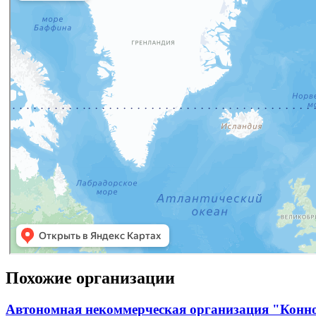
Похожие организации
Автономная некоммерческая организация "Конн