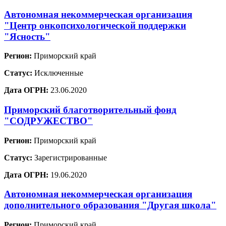
Автономная некоммерческая организация
"Центр онкопсихологической поддержки
"Ясность"
Регион:
Приморский край
Статус:
Исключенные
Дата ОГРН:
23.06.2020
Приморский благотворительный фонд
"СОДРУЖЕСТВО"
Регион:
Приморский край
Статус:
Зарегистрированные
Дата ОГРН:
19.06.2020
Автономная некоммерческая организация
дополнительного образования "Другая школа"
Регион:
Приморский край