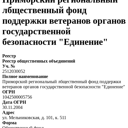
лбщественный фонд
поддержки ветеранов органов
государственной
безопасности "Единение"
Реестр
Реестр общественных объединений
Уч. №
2512030052
Полное наименование
Приморский региональный лбщественный фонд поддержки
ветеранов органов государственной безопасности "Единение"
ОГРН
1042500005756
Дата ОГРН
30.11.2004
Адрес
ул. Мельниковская, д. 101, к. 511
Форма
Общественный фонд