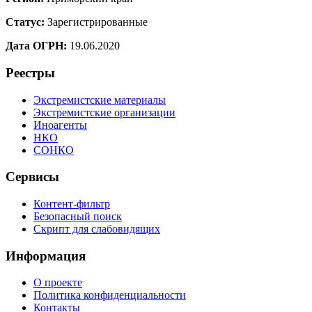
Статус:
Зарегистрированные
Дата ОГРН:
19.06.2020
Реестры
Экстремистские материалы
Экстремистские организации
Иноагенты
НКО
СОНКО
Сервисы
Контент-фильтр
Безопасный поиск
Скрипт для слабовидящих
Информация
О проекте
Политика конфиденциальности
Контакты