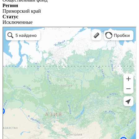
Регион
Приморский край
Статус
Исключенные