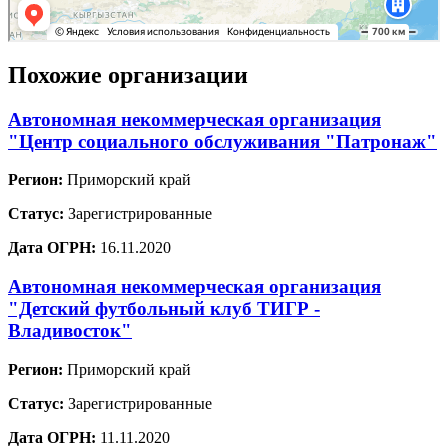
Похожие организации
Автономная некоммерческая организация
"Центр социального обслуживания "Патронаж"
Регион:
Приморский край
Статус:
Зарегистрированные
Дата ОГРН:
16.11.2020
Автономная некоммерческая организация
"Детский футбольный клуб ТИГР -
Владивосток"
Регион:
Приморский край
Статус:
Зарегистрированные
Дата ОГРН:
11.11.2020