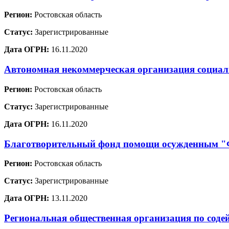
Регион:
Ростовская область
Статус:
Зарегистрированные
Дата ОГРН:
16.11.2020
Автономная некоммерческая организация социа
Регион:
Ростовская область
Статус:
Зарегистрированные
Дата ОГРН:
16.11.2020
Благотворительный фонд помощи осужденным
Регион:
Ростовская область
Статус:
Зарегистрированные
Дата ОГРН:
13.11.2020
Региональная общественная организация по соде