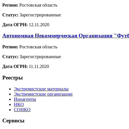
Регион:
Ростовская область
Статус:
Зарегистрированные
Дата ОГРН:
12.11.2020
Автономная Некоммерческая Организация "Фут
Регион:
Ростовская область
Статус:
Зарегистрированные
Дата ОГРН:
11.11.2020
Реестры
Экстремистские материалы
Экстремистские организации
Иноагенты
НКО
СОНКО
Сервисы