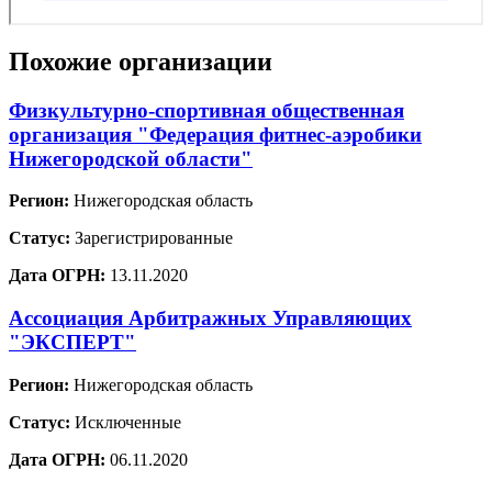
Похожие организации
Физкультурно-спортивная общественная
организация "Федерация фитнес-аэробики
Нижегородской области"
Регион:
Нижегородская область
Статус:
Зарегистрированные
Дата ОГРН:
13.11.2020
Ассоциация Арбитражных Управляющих
"ЭКСПЕРТ"
Регион:
Нижегородская область
Статус:
Исключенные
Дата ОГРН:
06.11.2020