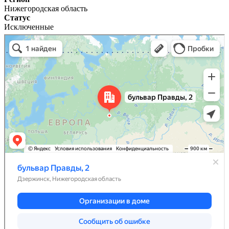
Нижегородская область
Статус
Исключенные