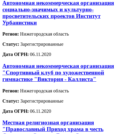
Автономная некоммерческая организация
социально-значимых и культурно-
просветительских проектов Институт
Урбанистики
Регион:
Нижегородская область
Статус:
Зарегистрированные
Дата ОГРН:
06.11.2020
Автономная некоммерческая организация
"Спортивный клуб по художественной
гимнастике "Виктория - Каллиста"
Регион:
Нижегородская область
Статус:
Зарегистрированные
Дата ОГРН:
06.11.2020
Местная религиозная организация
"Православный Приход храма в честь