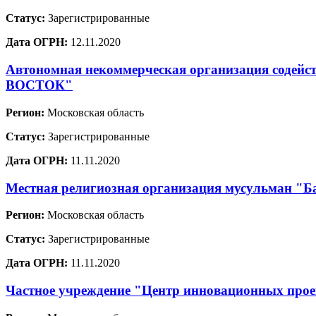
Статус:
Зарегистрированные
Дата ОГРН:
12.11.2020
Автономная некоммерческая организация содей
ВОСТОК"
Регион:
Московская область
Статус:
Зарегистрированные
Дата ОГРН:
11.11.2020
Местная религиозная организация мусульман "Ба
Регион:
Московская область
Статус:
Зарегистрированные
Дата ОГРН:
11.11.2020
Частное учреждение "Центр инновационных проек