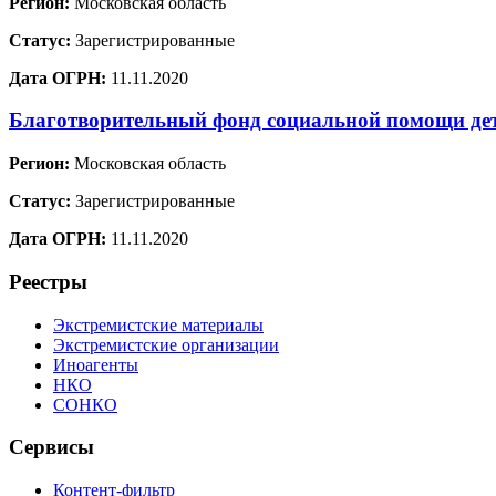
Регион:
Московская область
Статус:
Зарегистрированные
Дата ОГРН:
11.11.2020
Благотворительный фонд социальной помощи де
Регион:
Московская область
Статус:
Зарегистрированные
Дата ОГРН:
11.11.2020
Реестры
Экстремистские материалы
Экстремистские организации
Иноагенты
НКО
СОНКО
Сервисы
Контент-фильтр