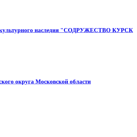
го и культурного наследия "СОДРУЖЕСТВО КУРСК
ского округа Московской области