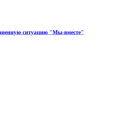
изненную ситуацию "Мы-вместе"