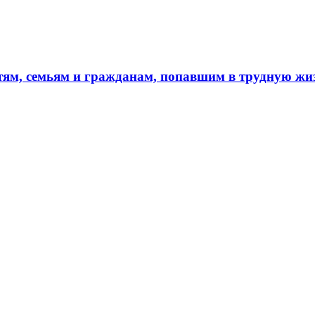
тям, семьям и гражданам, попавшим в трудную ж