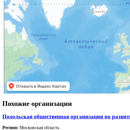
Похожие организации
Подольская общественная организация по развит
Регион:
Московская область