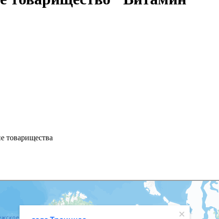
ие товарищества