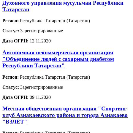
Духовного управления мусульман Республики
Татарстан
Регион:
Республика Татарстан (Татарстан)
Статус:
Зарегистрированные
Дата ОГРН:
12.11.2020
Автономная некоммерческая организация
"Объединение людей с сахарным диабетом
Республики Татарстан"
Регион:
Республика Татарстан (Татарстан)
Статус:
Зарегистрированные
Дата ОГРН:
09.11.2020
Местная общественная организация "Спортинг
клуб Азнакаевского района и города Азнакаево
"ВЗЛЁТ"