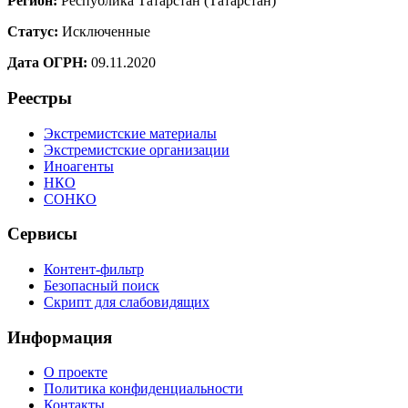
Регион:
Республика Татарстан (Татарстан)
Статус:
Исключенные
Дата ОГРН:
09.11.2020
Реестры
Экстремистские материалы
Экстремистские организации
Иноагенты
НКО
СОНКО
Сервисы
Контент-фильтр
Безопасный поиск
Скрипт для слабовидящих
Информация
О проекте
Политика конфиденциальности
Контакты