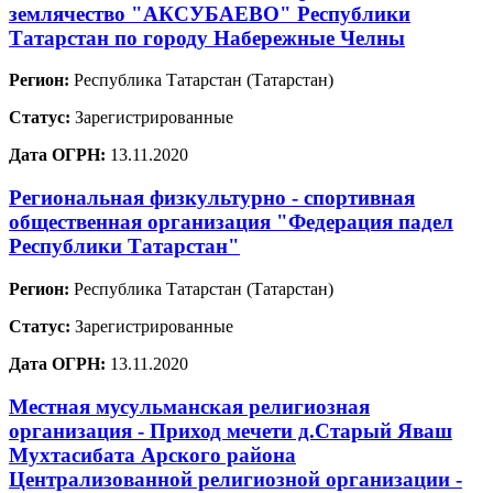
землячество "АКСУБАЕВО" Республики
Татарстан по городу Набережные Челны
Регион:
Республика Татарстан (Татарстан)
Статус:
Зарегистрированные
Дата ОГРН:
13.11.2020
Региональная физкультурно - спортивная
общественная организация "Федерация падел
Республики Татарстан"
Регион:
Республика Татарстан (Татарстан)
Статус:
Зарегистрированные
Дата ОГРН:
13.11.2020
Местная мусульманская религиозная
организация - Приход мечети д.Старый Яваш
Мухтасибата Арского района
Централизованной религиозной организации -