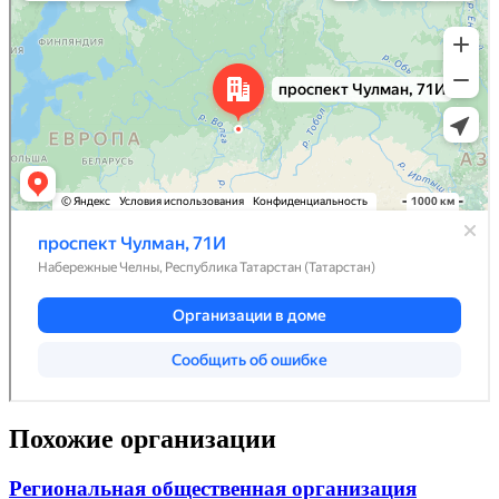
Похожие организации
Региональная общественная организация