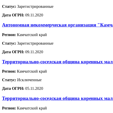
Статус:
Зарегистрированные
Дата ОГРН:
09.11.2020
Автономная некоммерческая организация "Камча
Регион:
Камчатский край
Статус:
Зарегистрированные
Дата ОГРН:
09.11.2020
Территориально-соседская община коренных мал
Регион:
Камчатский край
Статус:
Исключенные
Дата ОГРН:
05.11.2020
Территориально-соседская община коренных ма
Регион:
Камчатский край