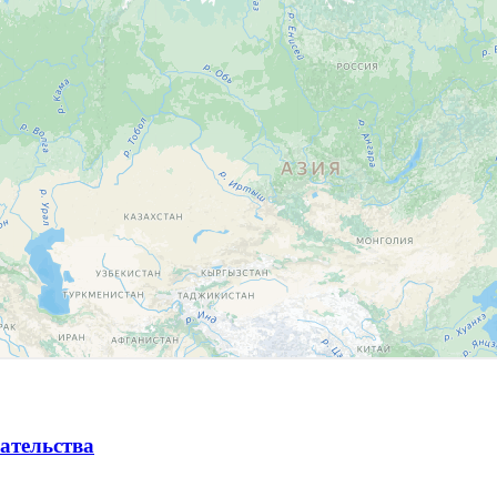
ательства