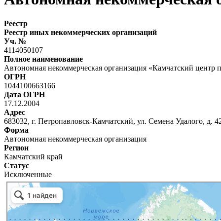
Реестр
Реестр иных некоммерческих организаций
Уч. №
4114050107
Полное наименование
Автономная некоммерческая организация «Камчатский центр 
ОГРН
1044100663166
Дата ОГРН
17.12.2004
Адрес
683032, г. Петропавловск-Камчатский, ул. Семена Удалого, д. 4
Форма
Автономная некоммерческая организация
Регион
Камчатский край
Статус
Исключенные