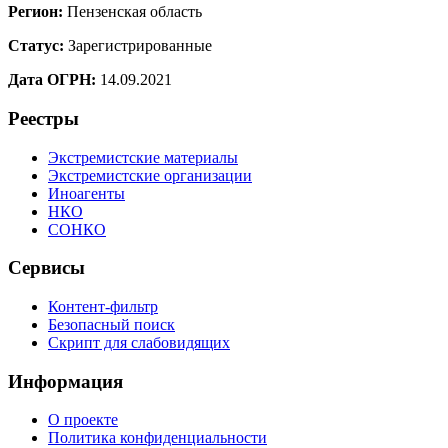
Регион:
Пензенская область
Статус:
Зарегистрированные
Дата ОГРН:
14.09.2021
Реестры
Экстремистские материалы
Экстремистские организации
Иноагенты
НКО
СОНКО
Сервисы
Контент-фильтр
Безопасный поиск
Скрипт для слабовидящих
Информация
О проекте
Политика конфиденциальности