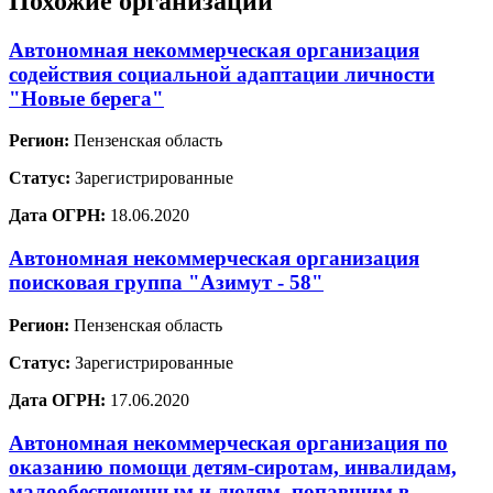
Похожие организации
Автономная некоммерческая организация
содействия социальной адаптации личности
"Новые берега"
Регион:
Пензенская область
Статус:
Зарегистрированные
Дата ОГРН:
18.06.2020
Автономная некоммерческая организация
поисковая группа "Азимут - 58"
Регион:
Пензенская область
Статус:
Зарегистрированные
Дата ОГРН:
17.06.2020
Автономная некоммерческая организация по
оказанию помощи детям-сиротам, инвалидам,
малообеспеченным и людям, попавшим в