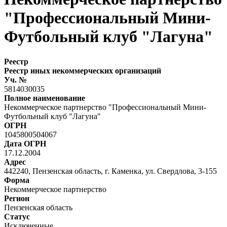
"Профессиональный Мини-
Футбольный клуб "Лагуна"
Реестр
Реестр иных некоммерческих организаций
Уч. №
5814030035
Полное наименование
Некоммерческое партнерство "Профессиональный Мини-
Футбольный клуб "Лагуна"
ОГРН
1045800504067
Дата ОГРН
17.12.2004
Адрес
442240, Пензенская область, г. Каменка, ул. Свердлова, 3-155
Форма
Некоммерческое партнерство
Регион
Пензенская область
Статус
Исключенные