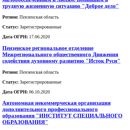
трудную жизненную ситуацию "Доброе дело"
Регион:
Пензенская область
Статус:
Зарегистрированные
Дата ОГРН:
17.06.2020
Пензенское региональное отделение
Межрегионального общественного Движения
содействия духовному развитию "Исток Руси"
Регион:
Пензенская область
Статус:
Зарегистрированные
Дата ОГРН:
06.10.2020
Автономная некоммерческая организация
дополнительного профессионального
образования "ИНСТИТУТ СПЕЦИАЛЬНОГО
ОБРАЗОВАНИЯ"