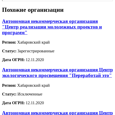
Похожие организации
Автономная некоммерческая организация
"Центр реализации молодежных проектов и
программ"
Регион:
Хабаровский край
Статус:
Зарегистрированные
Дата ОГРН:
12.11.2020
Автономная некоммерческая организация Центр
экологического просвещения "Переработай это"
Регион:
Хабаровский край
Статус:
Исключенные
Дата ОГРН:
12.11.2020
Автономная некоммерческая организация Центр