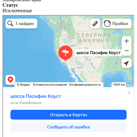
Статус
Исключенные