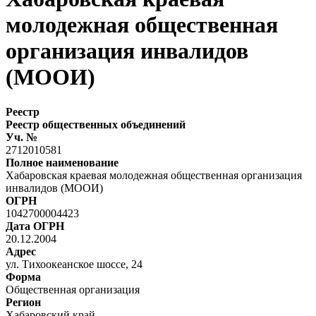
молодежная общественная
организация инвалидов
(МООИ)
Реестр
Реестр общественных объединений
Уч. №
2712010581
Полное наименование
Хабаровская краевая молодежная общественная организация
инвалидов (МООИ)
ОГРН
1042700004423
Дата ОГРН
20.12.2004
Адрес
ул. Тихоокеанское шоссе, 24
Форма
Общественная организация
Регион
Хабаровский край