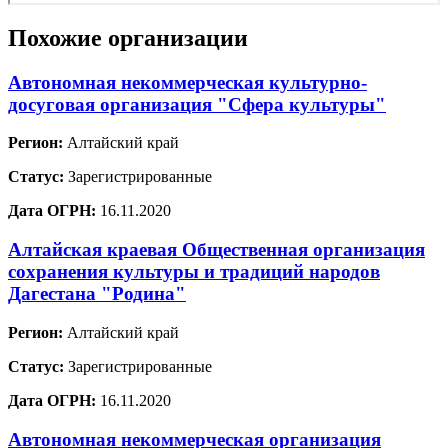
Похожие организации
Автономная некоммерческая культурно-
досуговая организация "Сфера культуры"
Регион:
Алтайский край
Статус:
Зарегистрированные
Дата ОГРН:
16.11.2020
Алтайская краевая Общественная организация
сохранения культуры и традиций народов
Дагестана "Родина"
Регион:
Алтайский край
Статус:
Зарегистрированные
Дата ОГРН:
16.11.2020
Автономная некоммерческая организация