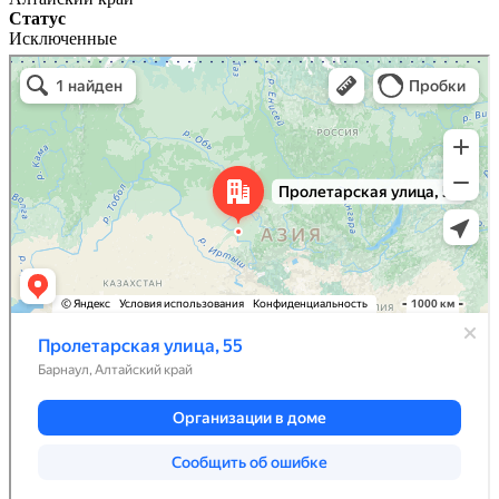
Статус
Исключенные