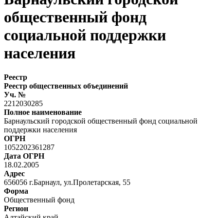
общественный фонд
социальной поддержки
населения
Реестр
Реестр общественных объединений
Уч. №
2212030285
Полное наименование
Барнаульский городской общественный фонд социальной
поддержки населения
ОГРН
1052202361287
Дата ОГРН
18.02.2005
Адрес
656056 г.Барнаул, ул.Пролетарская, 55
Форма
Общественный фонд
Регион
Алтайский край