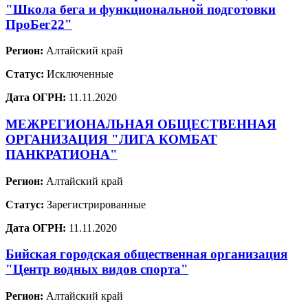
"Школа бега и функциональной подготовки
ПроБег22"
Регион:
Алтайский край
Статус:
Исключенные
Дата ОГРН:
11.11.2020
МЕЖРЕГИОНАЛЬНАЯ ОБЩЕСТВЕННАЯ
ОРГАНИЗАЦИЯ "ЛИГА КОМБАТ
ПАНКРАТИОНА"
Регион:
Алтайский край
Статус:
Зарегистрированные
Дата ОГРН:
11.11.2020
Бийская городская общественная организация
"Центр водных видов спорта"
Регион:
Алтайский край