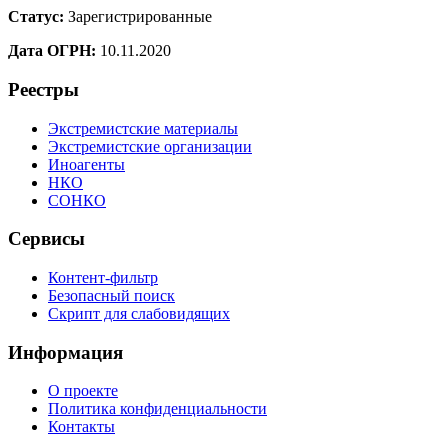
Статус:
Зарегистрированные
Дата ОГРН:
10.11.2020
Реестры
Экстремистские материалы
Экстремистские организации
Иноагенты
НКО
СОНКО
Сервисы
Контент-фильтр
Безопасный поиск
Скрипт для слабовидящих
Информация
О проекте
Политика конфиденциальности
Контакты