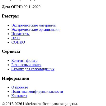
Дата ОГРН:
09.11.2020
Реестры
Экстремистские материалы
Экстремистские организации
Иноагенты
НКО
СОНКО
Сервисы
Контент-фильтр
Безопасный поиск
Скрипт для слабовидящих
Информация
О проекте
Политика конфиденциальности
Контакты
© 2017-2026 Lidrekon.ru. Все права защищены.