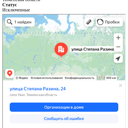
Статус
Исключенные