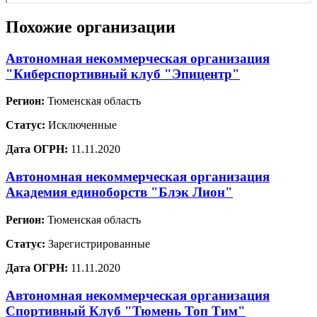
Похожие организации
Автономная некоммерческая организация
"Киберспортивный клуб "Эпицентр"
Регион:
Тюменская область
Статус:
Исключенные
Дата ОГРН:
11.11.2020
Автономная некоммерческая организация
Академия единоборств "Блэк Лион"
Регион:
Тюменская область
Статус:
Зарегистрированные
Дата ОГРН:
11.11.2020
Автономная некоммерческая организация
Спортивный Клуб "Тюмень Топ Тим"