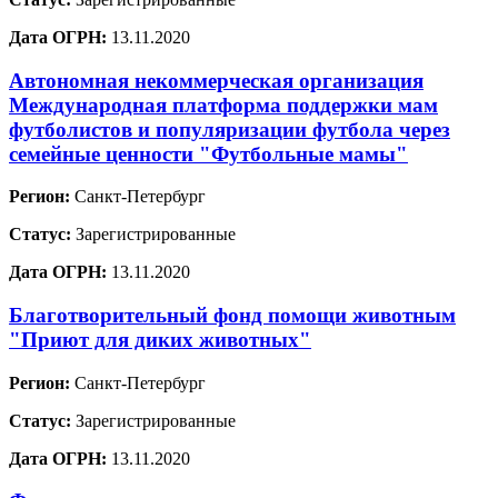
Дата ОГРН:
13.11.2020
Автономная некоммерческая организация
Международная платформа поддержки мам
футболистов и популяризации футбола через
семейные ценности "Футбольные мамы"
Регион:
Санкт-Петербург
Статус:
Зарегистрированные
Дата ОГРН:
13.11.2020
Благотворительный фонд помощи животным
"Приют для диких животных"
Регион:
Санкт-Петербург
Статус:
Зарегистрированные
Дата ОГРН:
13.11.2020