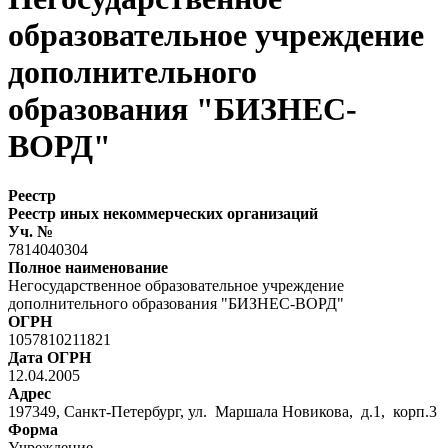
образовательное учреждение
дополнительного
образования "БИЗНЕС-
ВОРД"
Реестр
Реестр иных некоммерческих организаций
Уч. №
7814040304
Полное наименование
Негосударственное образовательное учреждение
дополнительного образования "БИЗНЕС-ВОРД"
ОГРН
1057810211821
Дата ОГРН
12.04.2005
Адрес
197349, Санкт-Петербург, ул. Маршала Новикова, д.1, корп.3
Форма
Учреждение