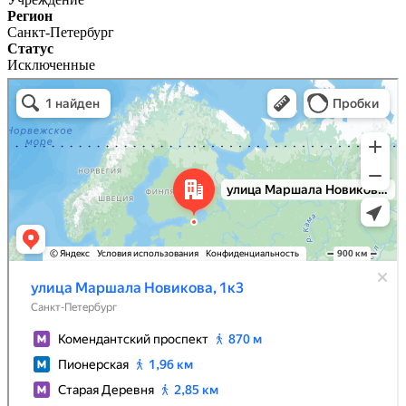
Регион
Санкт-Петербург
Статус
Исключенные