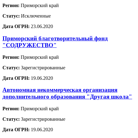
Регион:
Приморский край
Статус:
Исключенные
Дата ОГРН:
23.06.2020
Приморский благотворительный фонд
"СОДРУЖЕСТВО"
Регион:
Приморский край
Статус:
Зарегистрированные
Дата ОГРН:
19.06.2020
Автономная некоммерческая организация
дополнительного образования "Другая школа"
Регион:
Приморский край
Статус:
Зарегистрированные
Дата ОГРН:
19.06.2020