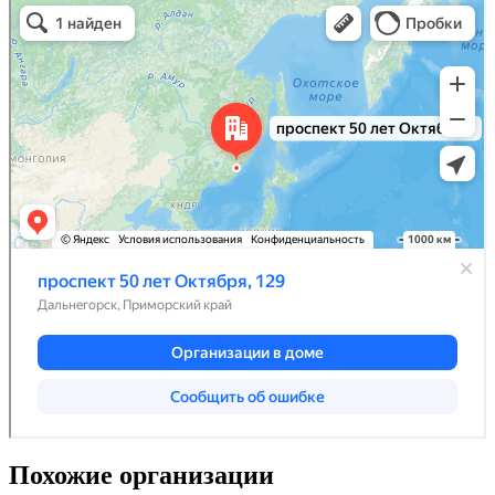
Похожие организации