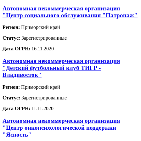
Автономная некоммерческая организация
"Центр социального обслуживания "Патронаж"
Регион:
Приморский край
Статус:
Зарегистрированные
Дата ОГРН:
16.11.2020
Автономная некоммерческая организация
"Детский футбольный клуб ТИГР -
Владивосток"
Регион:
Приморский край
Статус:
Зарегистрированные
Дата ОГРН:
11.11.2020
Автономная некоммерческая организация
"Центр онкопсихологической поддержки
"Ясность"