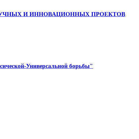
АУЧНЫХ И ИННОВАЦИОННЫХ ПРОЕКТОВ
ссической-Универсальной борьбы"