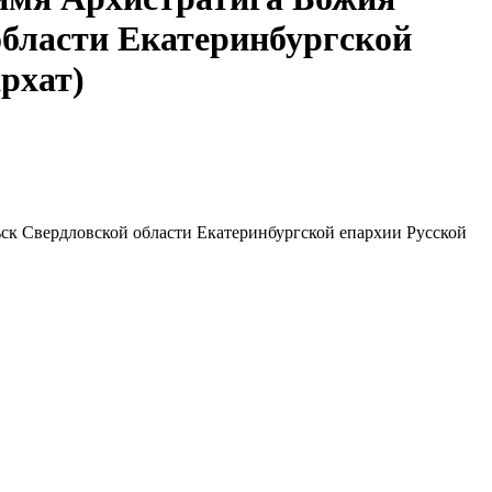
области Екатеринбургской
рхат)
ск Свердловской области Екатеринбургской епархии Русской