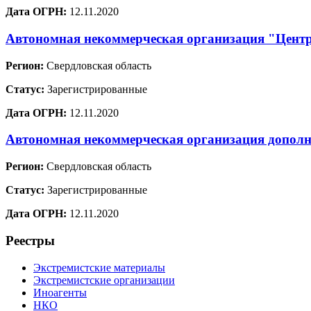
Дата ОГРН:
12.11.2020
Автономная некоммерческая организация "Цент
Регион:
Свердловская область
Статус:
Зарегистрированные
Дата ОГРН:
12.11.2020
Автономная некоммерческая организация дополн
Регион:
Свердловская область
Статус:
Зарегистрированные
Дата ОГРН:
12.11.2020
Реестры
Экстремистские материалы
Экстремистские организации
Иноагенты
НКО