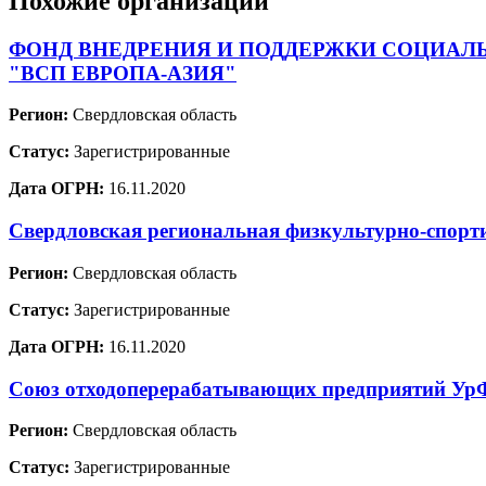
Похожие организации
ФОНД ВНЕДРЕНИЯ И ПОДДЕРЖКИ СОЦИАЛ
"ВСП ЕВРОПА-АЗИЯ"
Регион:
Свердловская область
Статус:
Зарегистрированные
Дата ОГРН:
16.11.2020
Свердловская региональная физкультурно-спорт
Регион:
Свердловская область
Статус:
Зарегистрированные
Дата ОГРН:
16.11.2020
Союз отходоперерабатывающих предприятий У
Регион:
Свердловская область
Статус:
Зарегистрированные