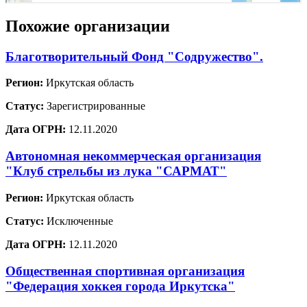
Похожие организации
Благотворительный Фонд "Содружество".
Регион:
Иркутская область
Статус:
Зарегистрированные
Дата ОГРН:
12.11.2020
Автономная некоммерческая организация
"Клуб стрельбы из лука "САРМАТ"
Регион:
Иркутская область
Статус:
Исключенные
Дата ОГРН:
12.11.2020
Общественная спортивная организация
"Федерация хоккея города Иркутска"