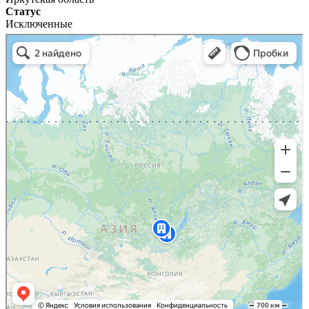
Статус
Исключенные