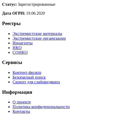
Статус:
Зарегистрированные
Дата ОГРН:
19.06.2020
Реестры
Экстремистские материалы
Экстремистские организации
Иноагенты
НКО
СОНКО
Сервисы
Контент-фильтр
Безопасный поиск
Скрипт для слабовидящих
Информация
О проекте
Политика конфиденциальности
Контакты