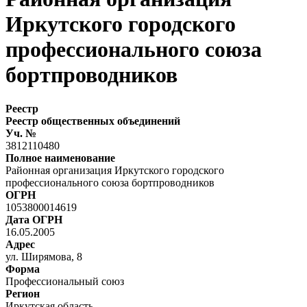
Иркутского городского
профессионального союза
бортпроводников
Реестр
Реестр общественных объединений
Уч. №
3812110480
Полное наименование
Районная организация Иркутского городского
профессионального союза бортпроводников
ОГРН
1053800014619
Дата ОГРН
16.05.2005
Адрес
ул. Ширямова, 8
Форма
Профессиональный союз
Регион
Иркутская область