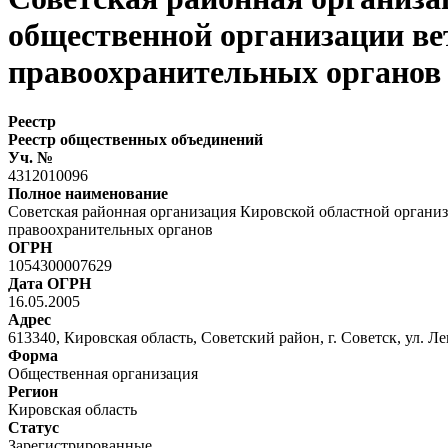
общественной организации ве
правоохранительных органов
Реестр
Реестр общественных объединений
Уч. №
4312010096
Полное наименование
Советская районная организация Кировской областной органи
правоохранительных органов
ОГРН
1054300007629
Дата ОГРН
16.05.2005
Адрес
613340, Кировская область, Советский район, г. Советск, ул. Ле
Форма
Общественная организация
Регион
Кировская область
Статус
Зарегистрированные