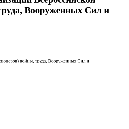
труда, Вооруженных Сил и
сионеров) войны, труда, Вооруженных Сил и