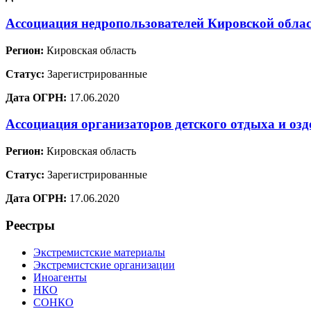
Ассоциация недропользователей Кировской обла
Регион:
Кировская область
Статус:
Зарегистрированные
Дата ОГРН:
17.06.2020
Ассоциация организаторов детского отдыха и оз
Регион:
Кировская область
Статус:
Зарегистрированные
Дата ОГРН:
17.06.2020
Реестры
Экстремистские материалы
Экстремистские организации
Иноагенты
НКО
СОНКО