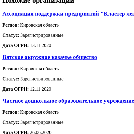
Похожие организации
Ассоциация поддержки предприятий "Кластер л
Регион:
Кировская область
Статус:
Зарегистрированные
Дата ОГРН:
13.11.2020
Вятское окружное казачье общество
Регион:
Кировская область
Статус:
Зарегистрированные
Дата ОГРН:
12.11.2020
Частное дошкольное образовательное учреждени
Регион:
Кировская область
Статус:
Зарегистрированные
Дата ОГРН:
26.06.2020