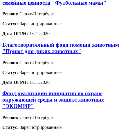
семейные ценности "Футбольные мамы"
Регион:
Санкт-Петербург
Статус:
Зарегистрированные
Дата ОГРН:
13.11.2020
Благотворительный фонд помощи животным
"Приют для диких животных"
Регион:
Санкт-Петербург
Статус:
Зарегистрированные
Дата ОГРН:
13.11.2020
Фонд реализации инициатив по охране
окружающей среды и защите животных
"ЭКОМИР"
Регион:
Санкт-Петербург
Статус:
Зарегистрированные