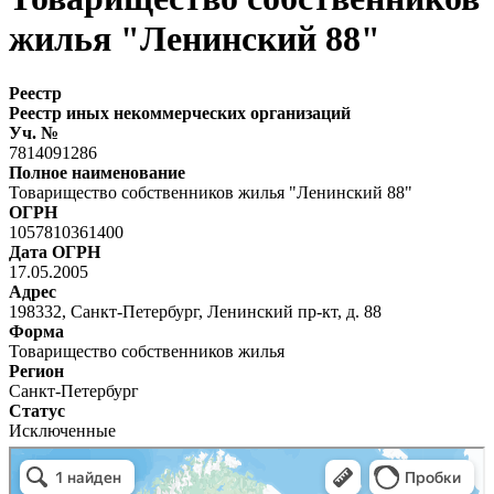
жилья "Ленинский 88"
Реестр
Реестр иных некоммерческих организаций
Уч. №
7814091286
Полное наименование
Товарищество собственников жилья "Ленинский 88"
ОГРН
1057810361400
Дата ОГРН
17.05.2005
Адрес
198332, Санкт-Петербург, Ленинский пр-кт, д. 88
Форма
Товарищество собственников жилья
Регион
Санкт-Петербург
Статус
Исключенные