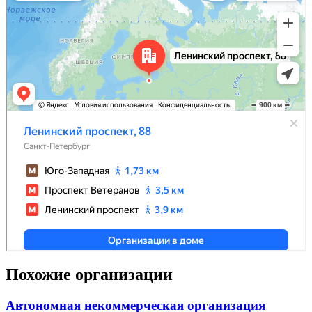
Похожие организации
Автономная некоммерческая организация