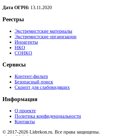
Дата ОГРН:
13.11.2020
Реестры
Экстремистские материалы
Экстремистские организации
Иноагенты
НКО
СОНКО
Сервисы
Контент-фильтр
Безопасный поиск
Скрипт для слабовидящих
Информация
О проекте
Политика конфиденциальности
Контакты
© 2017-2026 Lidrekon.ru. Все права защищены.