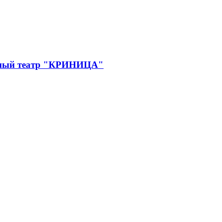
дный театр "КРИНИЦА"