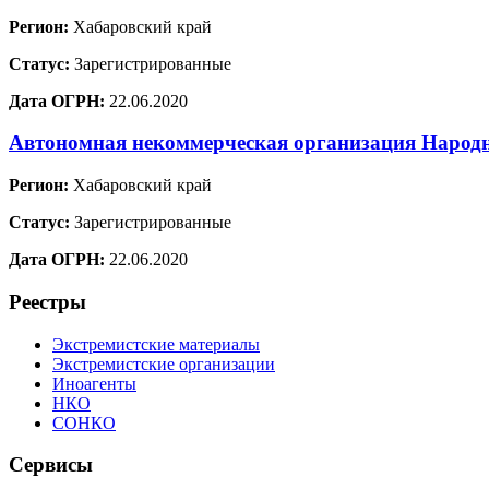
Регион:
Хабаровский край
Статус:
Зарегистрированные
Дата ОГРН:
22.06.2020
Автономная некоммерческая организация Наро
Регион:
Хабаровский край
Статус:
Зарегистрированные
Дата ОГРН:
22.06.2020
Реестры
Экстремистские материалы
Экстремистские организации
Иноагенты
НКО
СОНКО
Сервисы