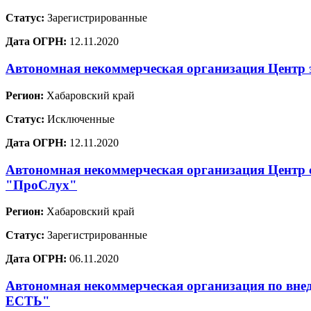
Статус:
Зарегистрированные
Дата ОГРН:
12.11.2020
Автономная некоммерческая организация Центр 
Регион:
Хабаровский край
Статус:
Исключенные
Дата ОГРН:
12.11.2020
Автономная некоммерческая организация Центр 
"ПроСлух"
Регион:
Хабаровский край
Статус:
Зарегистрированные
Дата ОГРН:
06.11.2020
Автономная некоммерческая организация по вне
ЕСТЬ"