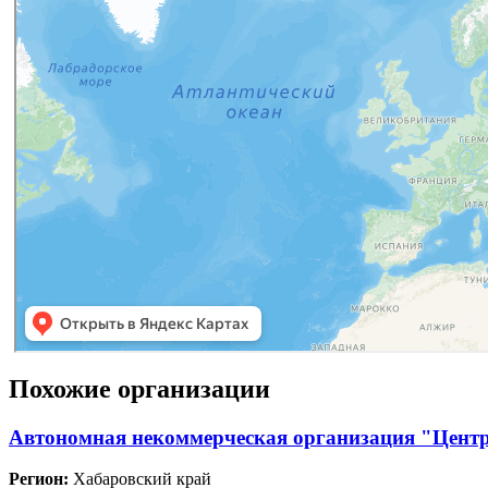
Похожие организации
Автономная некоммерческая организация "Цент
Регион:
Хабаровский край