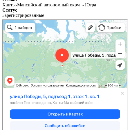
Ханты-Мансийский автономный округ - Югра
Статус
Зарегистрированные