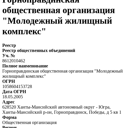
общественная организация
"Молодежный жилищный
комплекс"
Реестр
Реестр общественных объединений
Уч. №
8612010462
Полное наименование
Горноправдинская общественная организация "Молодежный
жилищный комплекс"
ОГРН
1058604153728
Дата ОГРН
18.05.2005
Адрес
628520 Ханты-Мансийский автономный округ - Югра,
Ханты-Мансийский р-он, Горноправдинск, Победы, д 5 кв 1
Форма
Общественная организация
Регион