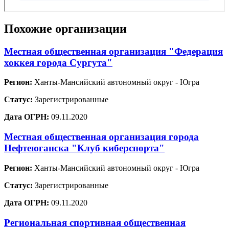
Похожие организации
Местная общественная организация "Федерация
хоккея города Сургута"
Регион:
Ханты-Мансийский автономный округ - Югра
Статус:
Зарегистрированные
Дата ОГРН:
09.11.2020
Местная общественная организация города
Нефтеюганска "Клуб киберспорта"
Регион:
Ханты-Мансийский автономный округ - Югра
Статус:
Зарегистрированные
Дата ОГРН:
09.11.2020
Региональная спортивная общественная