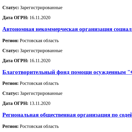
Статус:
Зарегистрированные
Дата ОГРН:
16.11.2020
Автономная некоммерческая организация социа
Регион:
Ростовская область
Статус:
Зарегистрированные
Дата ОГРН:
16.11.2020
Благотворительный фонд помощи осужденным
Регион:
Ростовская область
Статус:
Зарегистрированные
Дата ОГРН:
13.11.2020
Региональная общественная организация по соде
Регион:
Ростовская область