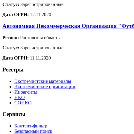
Статус:
Зарегистрированные
Дата ОГРН:
12.11.2020
Автономная Некоммерческая Организация "Фут
Регион:
Ростовская область
Статус:
Зарегистрированные
Дата ОГРН:
11.11.2020
Реестры
Экстремистские материалы
Экстремистские организации
Иноагенты
НКО
СОНКО
Сервисы
Контент-фильтр
Безопасный поиск