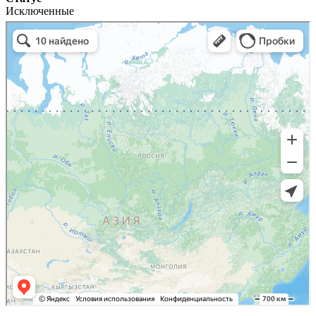
Исключенные