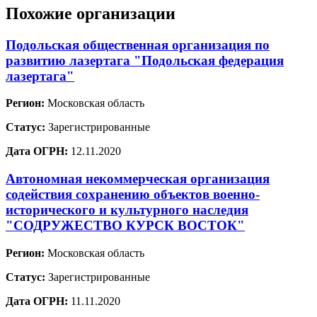
Похожие организации
Подольская общественная организация по
развитию лазертага "Подольская федерация
лазертага"
Регион:
Московская область
Статус:
Зарегистрированные
Дата ОГРН:
12.11.2020
Автономная некоммерческая организация
содействия сохранению объектов военно-
исторического и культурного наследия
"СОДРУЖЕСТВО КУРСК ВОСТОК"
Регион:
Московская область
Статус:
Зарегистрированные
Дата ОГРН:
11.11.2020