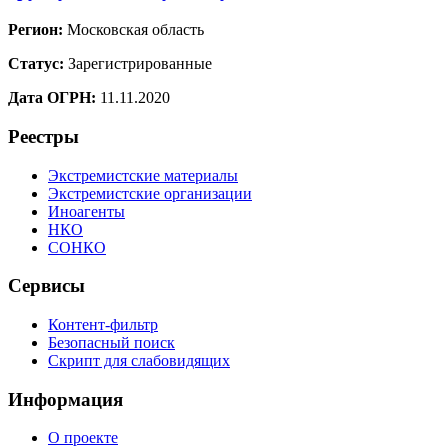
Регион:
Московская область
Статус:
Зарегистрированные
Дата ОГРН:
11.11.2020
Реестры
Экстремистские материалы
Экстремистские организации
Иноагенты
НКО
СОНКО
Сервисы
Контент-фильтр
Безопасный поиск
Скрипт для слабовидящих
Информация
О проекте