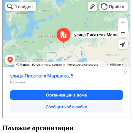
Похожие организации