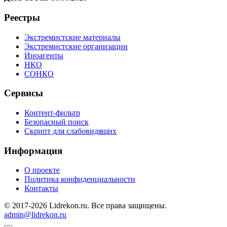
Реестры
Экстремистские материалы
Экстремистские организации
Иноагенты
НКО
СОНКО
Сервисы
Контент-фильтр
Безопасный поиск
Скрипт для слабовидящих
Информация
О проекте
Политика конфиденциальности
Контакты
© 2017-2026 Lidrekon.ru. Все права защищены.
admin@lidrekon.ru