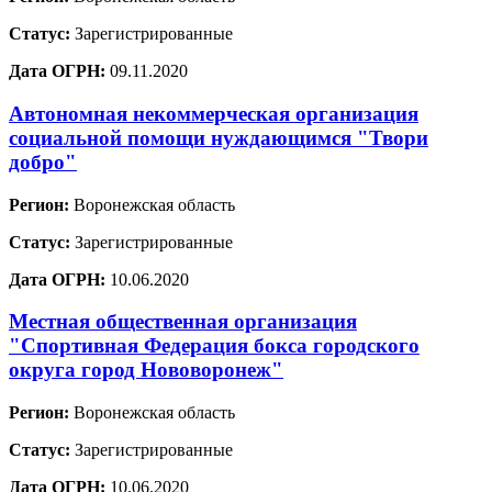
Статус:
Зарегистрированные
Дата ОГРН:
09.11.2020
Автономная некоммерческая организация
социальной помощи нуждающимся "Твори
добро"
Регион:
Воронежская область
Статус:
Зарегистрированные
Дата ОГРН:
10.06.2020
Местная общественная организация
"Спортивная Федерация бокса городского
округа город Нововоронеж"
Регион:
Воронежская область
Статус:
Зарегистрированные
Дата ОГРН:
10.06.2020