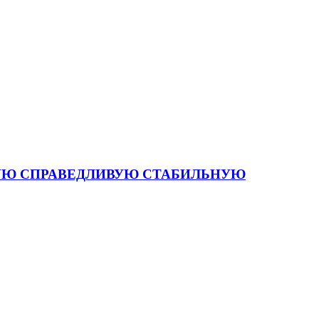
 СИЛЬНУЮ СПРАВЕДЛИВУЮ СТАБИЛЬНУЮ