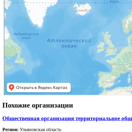
Похожие организации
Общественная организация территориальное общ
Регион:
Ульяновская область