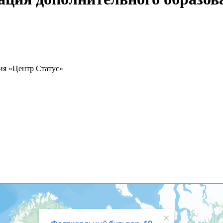
ия «Центр Статус»