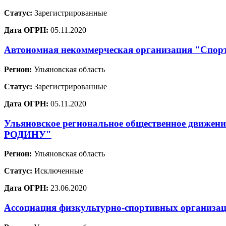
Статус:
Зарегистрированные
Дата ОГРН:
05.11.2020
Автономная некоммерческая организация "Спо
Регион:
Ульяновская область
Статус:
Зарегистрированные
Дата ОГРН:
05.11.2020
Ульяновское региональное общественное дв
РОДИНУ"
Регион:
Ульяновская область
Статус:
Исключенные
Дата ОГРН:
23.06.2020
Ассоциация физкультурно-спортивных организа