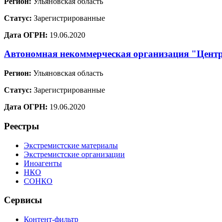
Регион:
Ульяновская область
Статус:
Зарегистрированные
Дата ОГРН:
19.06.2020
Автономная некоммерческая организация "Цент
Регион:
Ульяновская область
Статус:
Зарегистрированные
Дата ОГРН:
19.06.2020
Реестры
Экстремистские материалы
Экстремистские организации
Иноагенты
НКО
СОНКО
Сервисы
Контент-фильтр