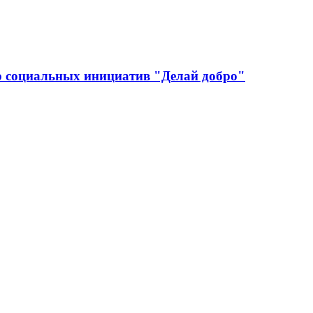
р социальных инициатив "Делай добро"