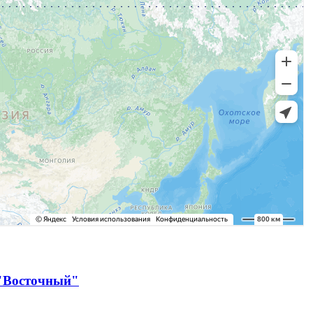
 "Восточный"