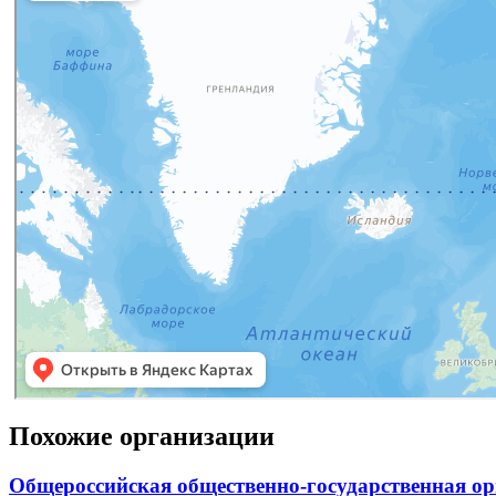
Похожие организации
Общероссийская общественно-государственная о