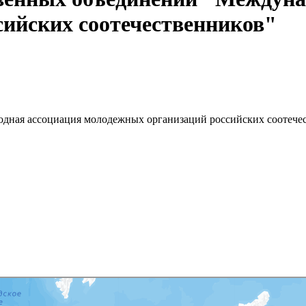
ийских соотечественников"
ная ассоциация молодежных организаций российских соотече