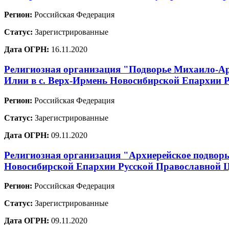
Регион:
Российская Федерация
Статус:
Зарегистрированные
Дата ОГРН:
16.11.2020
Религиозная организация "Подворье Михаило-Ар
Илии в с. Верх-Ирмень Новосибирской Епархии 
Регион:
Российская Федерация
Статус:
Зарегистрированные
Дата ОГРН:
09.11.2020
Религиозная организация "Архиерейское подворь
Новосибирской Епархии Русской Православной 
Регион:
Российская Федерация
Статус:
Зарегистрированные
Дата ОГРН:
09.11.2020