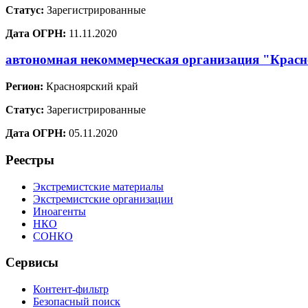
Статус:
Зарегистрированные
Дата ОГРН:
11.11.2020
автономная некоммерческая организация "Красн
Регион:
Красноярский край
Статус:
Зарегистрированные
Дата ОГРН:
05.11.2020
Реестры
Экстремистские материалы
Экстремистские организации
Иноагенты
НКО
СОНКО
Сервисы
Контент-фильтр
Безопасный поиск