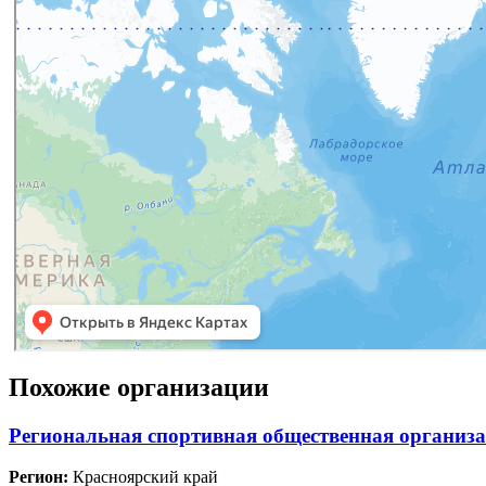
Похожие организации
Региональная спортивная общественная организ
Регион:
Красноярский край