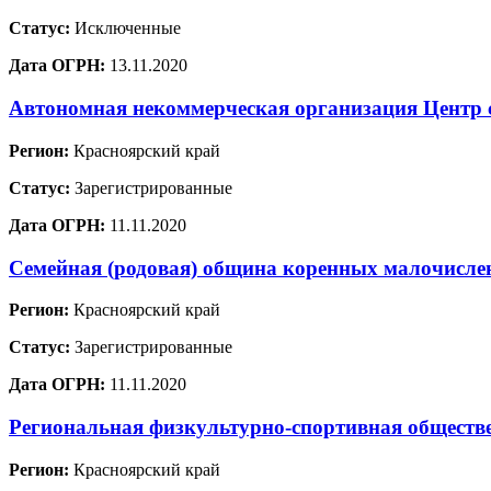
Статус:
Исключенные
Дата ОГРН:
13.11.2020
Автономная некоммерческая организация Центр 
Регион:
Красноярский край
Статус:
Зарегистрированные
Дата ОГРН:
11.11.2020
Семейная (родовая) община коренных малочислен
Регион:
Красноярский край
Статус:
Зарегистрированные
Дата ОГРН:
11.11.2020
Региональная физкультурно-спортивная обществе
Регион:
Красноярский край