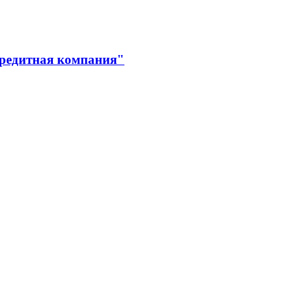
кредитная компания"