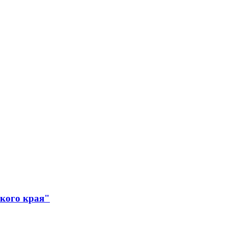
ского края"