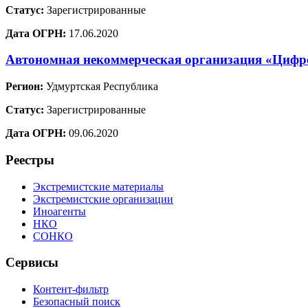
Статус:
Зарегистрированные
Дата ОГРН:
17.06.2020
Автономная некоммерческая организация «Цифр
Регион:
Удмуртская Республика
Статус:
Зарегистрированные
Дата ОГРН:
09.06.2020
Реестры
Экстремистские материалы
Экстремистские организации
Иноагенты
НКО
СОНКО
Сервисы
Контент-фильтр
Безопасный поиск