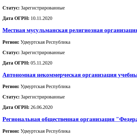
Статус:
Зарегистрированные
Дата ОГРН:
10.11.2020
Местная мусульманская религиозная организаци
Регион:
Удмуртская Республика
Статус:
Зарегистрированные
Дата ОГРН:
05.11.2020
Автономная некоммерческая организация учебны
Регион:
Удмуртская Республика
Статус:
Зарегистрированные
Дата ОГРН:
26.06.2020
Региональная общественная организация "Федер
Регион:
Удмуртская Республика