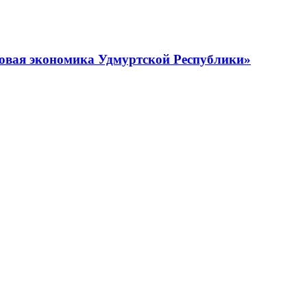
овая экономика Удмуртской Республики»