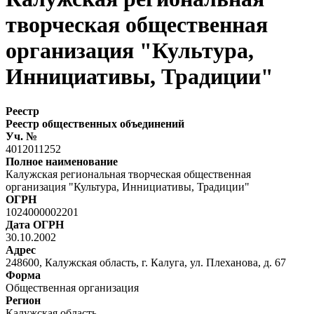
творческая общественная
организация "Культура,
Иннициативы, Традиции"
Реестр
Реестр общественных объединений
Уч. №
4012011252
Полное наименование
Калужская региональная творческая общественная
организация "Культура, Иннициативы, Традиции"
ОГРН
1024000002201
Дата ОГРН
30.10.2002
Адрес
248600, Калужская область, г. Калуга, ул. Плеханова, д. 67
Форма
Общественная организация
Регион
Калужская область