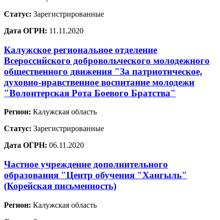
Статус:
Зарегистрированные
Дата ОГРН:
11.11.2020
Калужское региональное отделение
Всероссийского добровольческого молодежного
общественного движения "За патриотическое,
духовно-нравственное воспитание молодежи
"Волонтерская Рота Боевого Братства"
Регион:
Калужская область
Статус:
Зарегистрированные
Дата ОГРН:
06.11.2020
Частное учреждение дополнительного
образования "Центр обучения "Хангыль"
(Корейская письменность)
Регион:
Калужская область