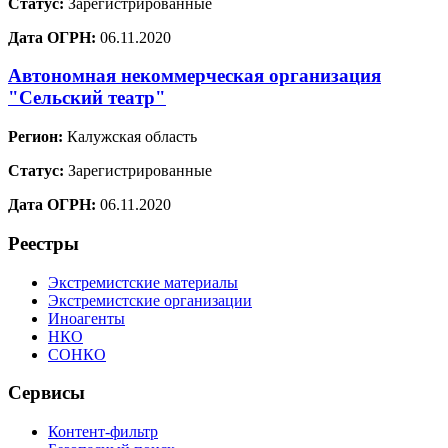
Статус:
Зарегистрированные
Дата ОГРН:
06.11.2020
Автономная некоммерческая организация
"Сельский театр"
Регион:
Калужская область
Статус:
Зарегистрированные
Дата ОГРН:
06.11.2020
Реестры
Экстремистские материалы
Экстремистские организации
Иноагенты
НКО
СОНКО
Сервисы
Контент-фильтр