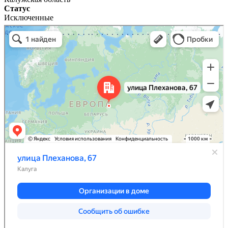
Статус
Исключенные