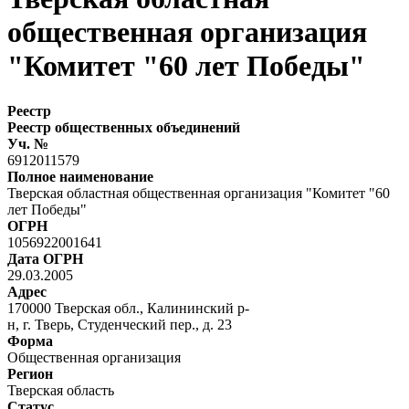
общественная организация
"Комитет "60 лет Победы"
Реестр
Реестр общественных объединений
Уч. №
6912011579
Полное наименование
Тверская областная общественная организация "Комитет "60
лет Победы"
ОГРН
1056922001641
Дата ОГРН
29.03.2005
Адрес
170000 Тверская обл., Калининский р-
н, г. Тверь, Студенческий пер., д. 23
Форма
Общественная организация
Регион
Тверская область
Статус