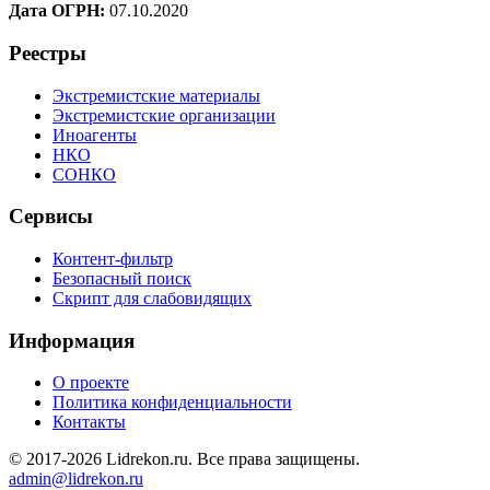
Дата ОГРН:
07.10.2020
Реестры
Экстремистские материалы
Экстремистские организации
Иноагенты
НКО
СОНКО
Сервисы
Контент-фильтр
Безопасный поиск
Скрипт для слабовидящих
Информация
О проекте
Политика конфиденциальности
Контакты
© 2017-2026 Lidrekon.ru. Все права защищены.
admin@lidrekon.ru