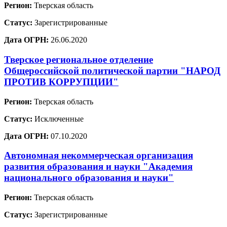
Регион:
Тверская область
Статус:
Зарегистрированные
Дата ОГРН:
26.06.2020
Тверское региональное отделение
Общероссийской политической партии "НАРОД
ПРОТИВ КОРРУПЦИИ"
Регион:
Тверская область
Статус:
Исключенные
Дата ОГРН:
07.10.2020
Автономная некоммерческая организация
развития образования и науки "Академия
национального образования и науки"
Регион:
Тверская область
Статус:
Зарегистрированные