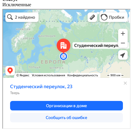
Исключенные