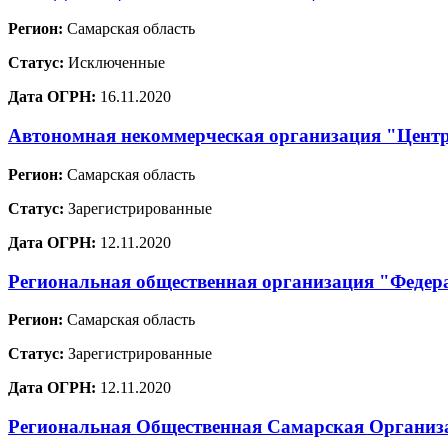
Регион:
Самарская область
Статус:
Исключенные
Дата ОГРН:
16.11.2020
Автономная некоммерческая организация "Цент
Регион:
Самарская область
Статус:
Зарегистрированные
Дата ОГРН:
12.11.2020
Региональная общественная организация "Федер
Регион:
Самарская область
Статус:
Зарегистрированные
Дата ОГРН:
12.11.2020
Региональная Общественная Самарская Организа