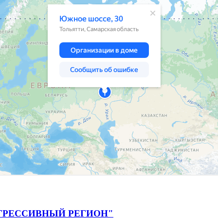
ГРЕССИВНЫЙ РЕГИОН"