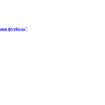
мия футбола"