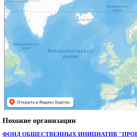
Похожие организации
ФОНД ОБЩЕСТВЕННЫХ ИНИЦИАТИВ "ПРО