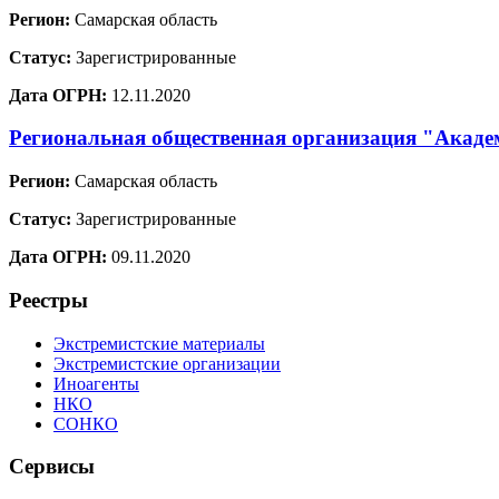
Регион:
Самарская область
Статус:
Зарегистрированные
Дата ОГРН:
12.11.2020
Региональная общественная организация "Акаде
Регион:
Самарская область
Статус:
Зарегистрированные
Дата ОГРН:
09.11.2020
Реестры
Экстремистские материалы
Экстремистские организации
Иноагенты
НКО
СОНКО
Сервисы