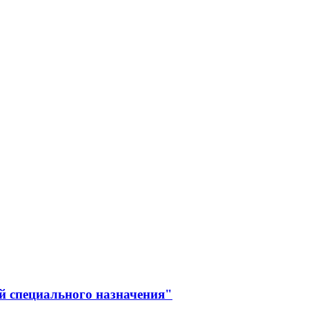
й специального назначения"