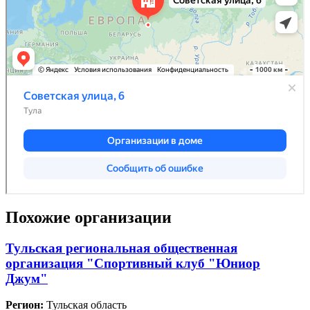
Похожие организации
Тульская региональная общественная
организация "Спортивный клуб "Юниор
Джум"
Регион:
Тульская область