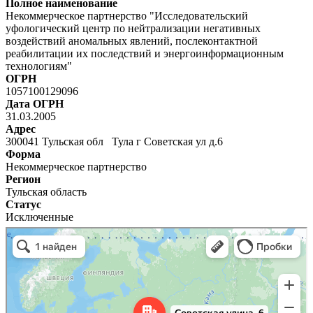
Полное наименование
Некоммерческое партнерство "Исследовательский
уфологический центр по нейтрализации негативных
воздействий аномальных явлений, послеконтактной
реабилитации их последствий и энергоинформационным
технологиям"
ОГРН
1057100129096
Дата ОГРН
31.03.2005
Адрес
300041 Тульская обл Тула г Советская ул д.6
Форма
Некоммерческое партнерство
Регион
Тульская область
Статус
Исключенные