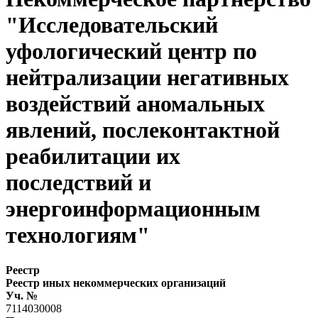
"Исследовательский
уфологический центр по
нейтрализации негативных
воздействий аномальных
явлений, послеконтактной
реабилитации их
последствий и
энергоинформационным
технологиям"
Реестр
Реестр иных некоммерческих организаций
Уч. №
7114030008