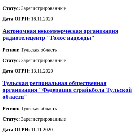
Статус:
Зарегистрированные
Дата ОГРН:
16.11.2020
Автономная некоммерческая организация
радиотелецентр "Голос надежды"
Регион:
Тульская область
Статус:
Зарегистрированные
Дата ОГРН:
13.11.2020
Тульская региональная общественная
организация "Федерация страйкбола Тульской
области"
Регион:
Тульская область
Статус:
Зарегистрированные
Дата ОГРН:
11.11.2020