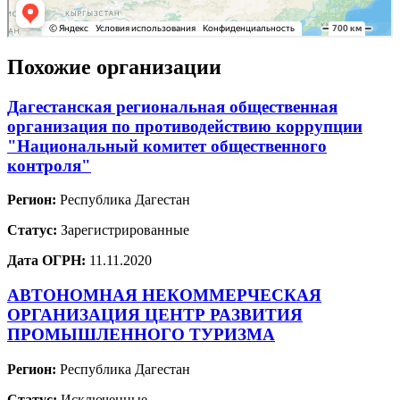
Похожие организации
Дагестанская региональная общественная
организация по противодействию коррупции
"Национальный комитет общественного
контроля"
Регион:
Республика Дагестан
Статус:
Зарегистрированные
Дата ОГРН:
11.11.2020
АВТОНОМНАЯ НЕКОММЕРЧЕСКАЯ
ОРГАНИЗАЦИЯ ЦЕНТР РАЗВИТИЯ
ПРОМЫШЛЕННОГО ТУРИЗМА
Регион:
Республика Дагестан
Статус:
Исключенные