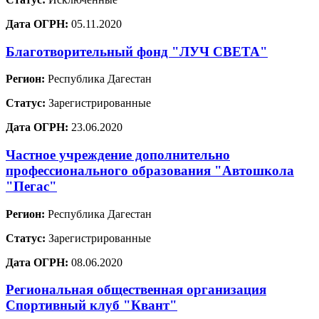
Дата ОГРН:
05.11.2020
Благотворительный фонд "ЛУЧ СВЕТА"
Регион:
Республика Дагестан
Статус:
Зарегистрированные
Дата ОГРН:
23.06.2020
Частное учреждение дополнительно
профессионального образования "Автошкола
"Пегас"
Регион:
Республика Дагестан
Статус:
Зарегистрированные
Дата ОГРН:
08.06.2020
Региональная общественная организация
Спортивный клуб "Квант"