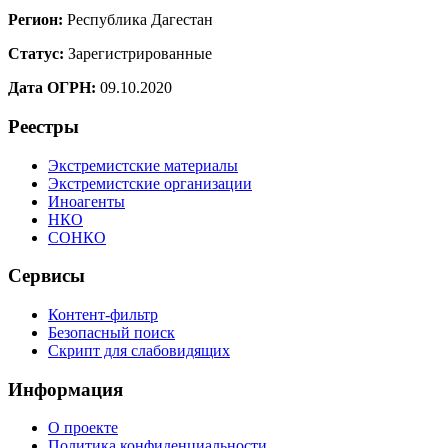
Регион:
Республика Дагестан
Статус:
Зарегистрированные
Дата ОГРН:
09.10.2020
Реестры
Экстремистские материалы
Экстремистские организации
Иноагенты
НКО
СОНКО
Сервисы
Контент-фильтр
Безопасный поиск
Скрипт для слабовидящих
Информация
О проекте
Политика конфиденциальности