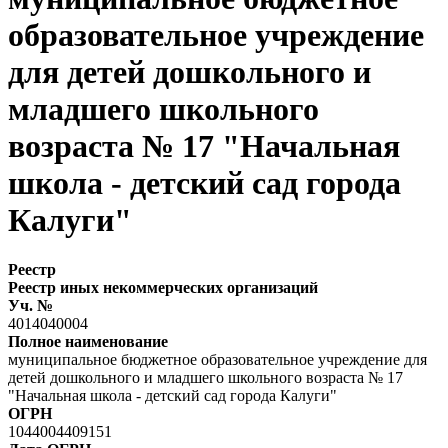
образовательное учреждение
для детей дошкольного и
младшего школьного
возраста № 17 "Начальная
школа - детский сад города
Калуги"
Реестр
Реестр иных некоммерческих организаций
Уч. №
4014040004
Полное наименование
муниципальное бюджетное образовательное учреждение для
детей дошкольного и младшего школьного возраста № 17
"Начальная школа - детский сад города Калуги"
ОГРН
1044004409151