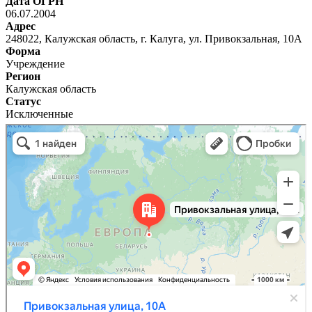
Дата ОГРН
06.07.2004
Адрес
248022, Калужская область, г. Калуга, ул. Привокзальная, 10А
Форма
Учреждение
Регион
Калужская область
Статус
Исключенные