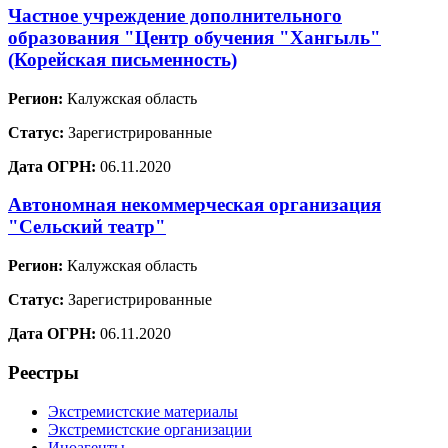
Частное учреждение дополнительного
образования "Центр обучения "Хангыль"
(Корейская письменность)
Регион:
Калужская область
Статус:
Зарегистрированные
Дата ОГРН:
06.11.2020
Автономная некоммерческая организация
"Сельский театр"
Регион:
Калужская область
Статус:
Зарегистрированные
Дата ОГРН:
06.11.2020
Реестры
Экстремистские материалы
Экстремистские организации
Иноагенты