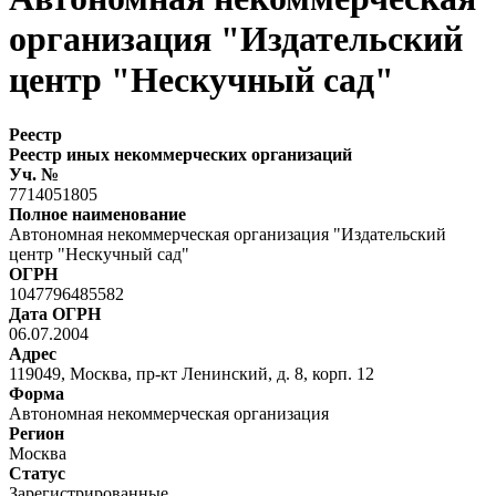
организация "Издательский
центр "Нескучный сад"
Реестр
Реестр иных некоммерческих организаций
Уч. №
7714051805
Полное наименование
Автономная некоммерческая организация "Издательский
центр "Нескучный сад"
ОГРН
1047796485582
Дата ОГРН
06.07.2004
Адрес
119049, Москва, пр-кт Ленинский, д. 8, корп. 12
Форма
Автономная некоммерческая организация
Регион
Москва
Статус
Зарегистрированные