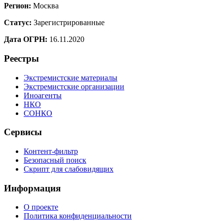
Регион:
Москва
Статус:
Зарегистрированные
Дата ОГРН:
16.11.2020
Реестры
Экстремистские материалы
Экстремистские организации
Иноагенты
НКО
СОНКО
Сервисы
Контент-фильтр
Безопасный поиск
Скрипт для слабовидящих
Информация
О проекте
Политика конфиденциальности